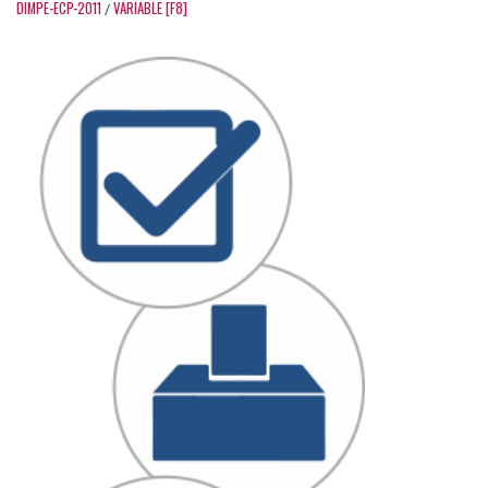
DIMPE-ECP-2011
VARIABLE [F8]
/