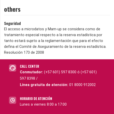
others
Seguridad
El acceso a microdatos y Mam-up se considera como de
tratamiento especial respecto a la reserva estadística por
tanto estará sujeto a la reglamentación que para el efecto
defina el Comité de Aseguramiento de la reserva estadística.
Resolución 173 de 2008
CALL CENTER
Conmutador:
(+57 601) 597 8300 ó (+57 601)
597 8398 /
Línea gratuita de atención:
01 8000 912002
HORARIO DE ATENCIÓN
Lunes a viernes 8:00 a 17:00