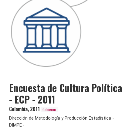
Encuesta de Cultura Política
- ECP - 2011
Colombia
,
2011
Gobierno.
Dirección de Metodología y Producción Estadística -
DIMPE -