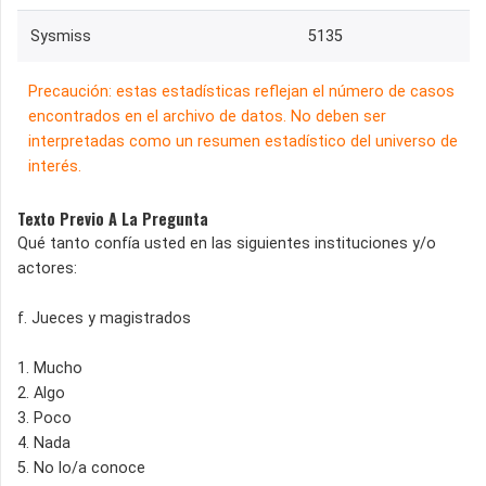
Sysmiss
5135
Precaución: estas estadísticas reflejan el número de casos
encontrados en el archivo de datos. No deben ser
interpretadas como un resumen estadístico del universo de
interés.
Texto Previo A La Pregunta
Qué tanto confía usted en las siguientes instituciones y/o
actores:
f. Jueces y magistrados
1. Mucho
2. Algo
3. Poco
4. Nada
5. No lo/a conoce