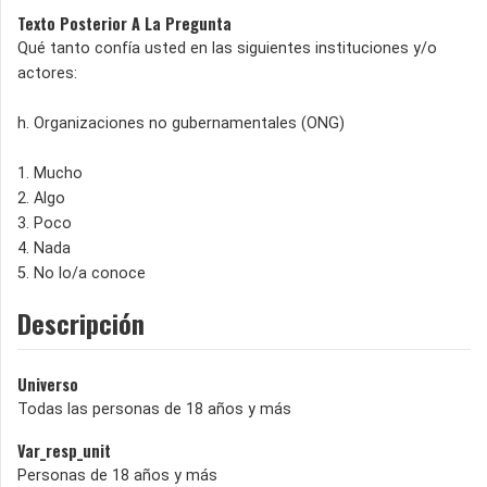
Texto Posterior A La Pregunta
Qué tanto confía usted en las siguientes instituciones y/o
actores:
h. Organizaciones no gubernamentales (ONG)
1. Mucho
2. Algo
3. Poco
4. Nada
5. No lo/a conoce
Descripción
Universo
Todas las personas de 18 años y más
Var_resp_unit
Personas de 18 años y más