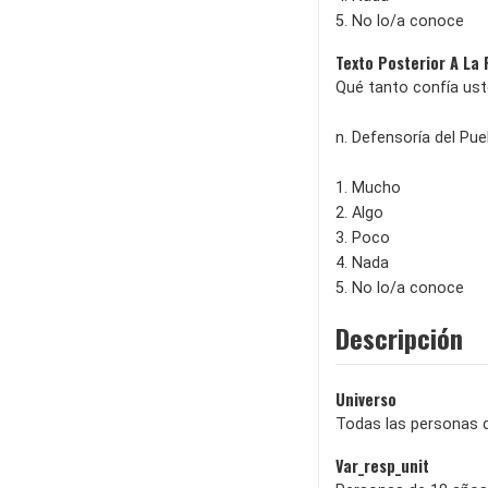
5. No lo/a conoce
Texto Posterior A La
Qué tanto confía uste
n. Defensoría del Pue
1. Mucho
2. Algo
3. Poco
4. Nada
5. No lo/a conoce
Descripción
Universo
Todas las personas 
Var_resp_unit