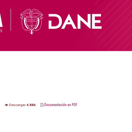
Documentación en PDF
Descargar
4.886