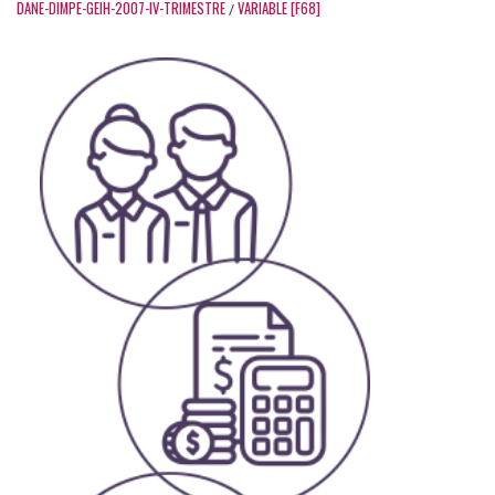
DANE-DIMPE-GEIH-2007-IV-TRIMESTRE
VARIABLE [F68]
/