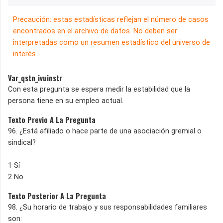
Precaución: estas estadísticas reflejan el número de casos
encontrados en el archivo de datos. No deben ser
interpretadas como un resumen estadístico del universo de
interés.
Var_qstn_ivuinstr
Con esta pregunta se espera medir la estabilidad que la
persona tiene en su empleo actual.
Texto Previo A La Pregunta
96. ¿Está afiliado o hace parte de una asociación gremial o
sindical?
1 Sí
2 No
Texto Posterior A La Pregunta
98. ¿Su horario de trabajo y sus responsabilidades familiares
son: