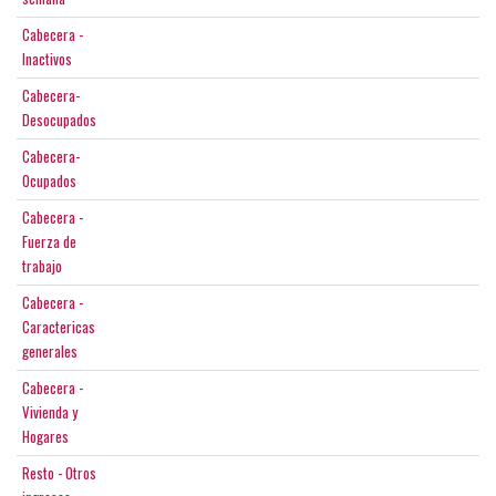
Cabecera -
Inactivos
Cabecera-
Desocupados
Cabecera-
Ocupados
Cabecera -
Fuerza de
trabajo
Cabecera -
Caractericas
generales
Cabecera -
Vivienda y
Hogares
Resto - Otros