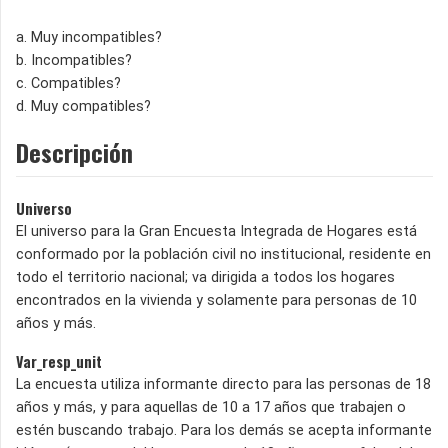
a. Muy incompatibles?
b. Incompatibles?
c. Compatibles?
d. Muy compatibles?
Descripción
Universo
El universo para la Gran Encuesta Integrada de Hogares está
conformado por la población civil no institucional, residente en
todo el territorio nacional; va dirigida a todos los hogares
encontrados en la vivienda y solamente para personas de 10
años y más.
Var_resp_unit
La encuesta utiliza informante directo para las personas de 18
años y más, y para aquellas de 10 a 17 años que trabajen o
estén buscando trabajo. Para los demás se acepta informante