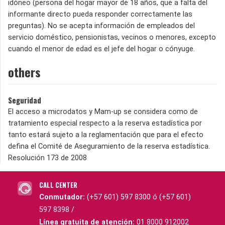
idóneo (persona del hogar mayor de 18 años, que a falta del
informante directo pueda responder correctamente las
preguntas). No se acepta información de empleados del
servicio doméstico, pensionistas, vecinos o menores, excepto
cuando el menor de edad es el jefe del hogar o cónyuge.
others
Seguridad
El acceso a microdatos y Mam-up se considera como de
tratamiento especial respecto a la reserva estadística por
tanto estará sujeto a la reglamentación que para el efecto
defina el Comité de Aseguramiento de la reserva estadística.
Resolución 173 de 2008
CALL CENTER
Conmutador:
(+57 601) 597 8300 ó (+57 601)
597 8398 /
Línea gratuita de atención:
01 8000 912002