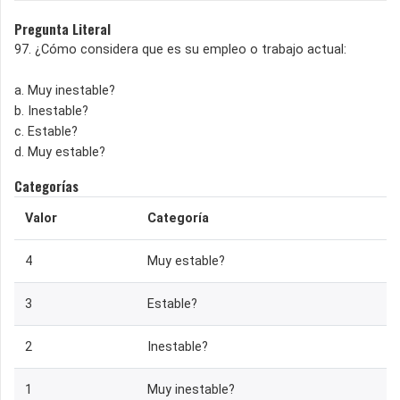
Pregunta Literal
97. ¿Cómo considera que es su empleo o trabajo actual:
a. Muy inestable?
b. Inestable?
c. Estable?
d. Muy estable?
Categorías
Valor
Categoría
4
Muy estable?
3
Estable?
2
Inestable?
1
Muy inestable?