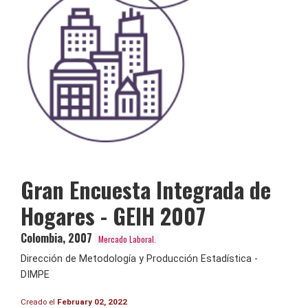
Gran Encuesta Integrada de
Hogares - GEIH 2007
Colombia
,
2007
Mercado Laboral.
Dirección de Metodología y Producción Estadística -
DIMPE
Creado el
February 02, 2022