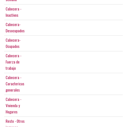
Cabecera -
Inactivos
Cabecera-
Desocupados
Cabecera-
Ocupados
Cabecera -
Fuerza de
trabajo
Cabecera -
Caractericas
generales
Cabecera -
Vivienda y
Hogares
Resto - Otros