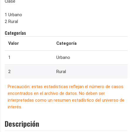
Clase
1 Urbano
2 Rural
Categorías
Valor
Categoría
1
Urbano
2
Rural
Precaución: estas estadísticas reflejan el número de casos
encontrados en el archivo de datos. No deben ser
interpretadas como un resumen estadístico del universo de
interés.
Descripción