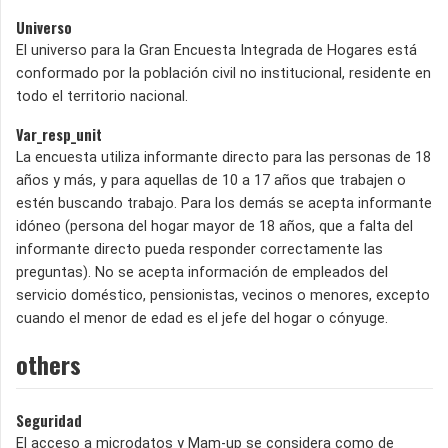
Universo
El universo para la Gran Encuesta Integrada de Hogares está
conformado por la población civil no institucional, residente en
todo el territorio nacional.
Var_resp_unit
La encuesta utiliza informante directo para las personas de 18
años y más, y para aquellas de 10 a 17 años que trabajen o
estén buscando trabajo. Para los demás se acepta informante
idóneo (persona del hogar mayor de 18 años, que a falta del
informante directo pueda responder correctamente las
preguntas). No se acepta información de empleados del
servicio doméstico, pensionistas, vecinos o menores, excepto
cuando el menor de edad es el jefe del hogar o cónyuge.
others
Seguridad
El acceso a microdatos y Mam-up se considera como de