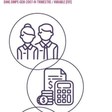
DANE-DIMPE-GEIH-2007-IV-TRIMESTRE
VARIABLE [F81]
/