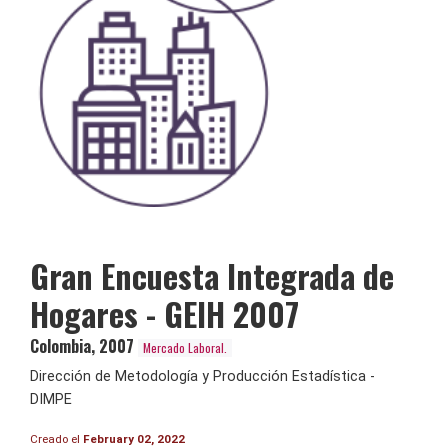
Gran Encuesta Integrada de
Hogares - GEIH 2007
Colombia
,
2007
Mercado Laboral.
Dirección de Metodología y Producción Estadística -
DIMPE
Creado el
February 02, 2022