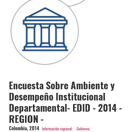
Encuesta Sobre Ambiente y
Desempeño Institucional
Departamental- EDID - 2014 -
REGION -
Colombia
,
2014
Información regional.
Gobierno.