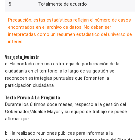
5
Totalmente de acuerdo
Precaución: estas estadísticas reflejan el número de casos
encontrados en el archivo de datos. No deben ser
interpretadas como un resumen estadístico del universo de
interés.
Var_qstn_ivuinstr
c. Ha contado con una estrategia de participación de la
ciudadanía en el territorio: a lo largo de su gestión se
reconocen estrategias puntuales que fomenten la
participación ciudadana.
Texto Previo A La Pregunta
Durante los últimos doce meses, respecto a la gestión del
Gobernador/Alcalde Mayor y su equipo de trabajo se puede
afirmar que…:
b. Ha realizado reuniones públicas para informar a la