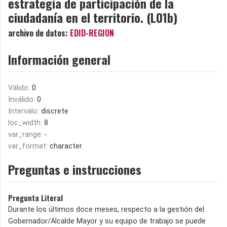
estrategia de participación de la
ciudadanía en el territorio. (L01b)
archivo de datos:
EDID-REGION
Información general
Válido:
0
Inválido:
0
Intervalo:
discrete
loc_width:
8
var_range:
-
var_format:
character
Preguntas e instrucciones
Pregunta Literal
Durante los últimos doce meses, respecto a la gestión del
Gobernador/Alcalde Mayor y su equipo de trabajo se puede