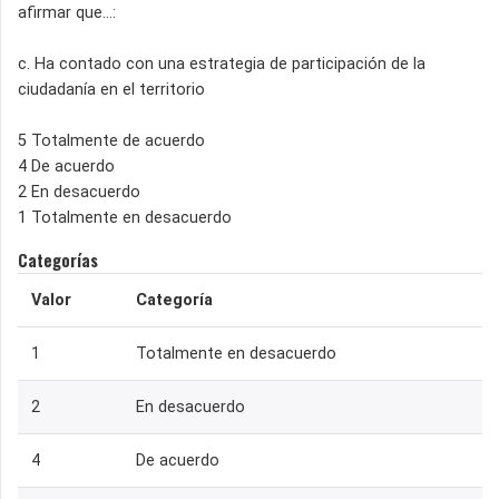
afirmar que…:
c. Ha contado con una estrategia de participación de la
ciudadanía en el territorio
5 Totalmente de acuerdo
4 De acuerdo
2 En desacuerdo
1 Totalmente en desacuerdo
Categorías
Valor
Categoría
1
Totalmente en desacuerdo
2
En desacuerdo
4
De acuerdo