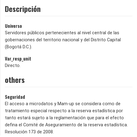
Descripción
Universo
Servidores públicos pertenecientes al nivel central de las
gobernaciones del territorio nacional y del Distrito Capital
(Bogotá D.C.).
Var_resp_unit
Directo.
others
Seguridad
El acceso a microdatos y Mam-up se considera como de
tratamiento especial respecto a la reserva estadística por
tanto estará sujeto a la reglamentación que para el efecto
defina el Comité de Aseguramiento de la reserva estadística.
Resolución 173 de 2008.