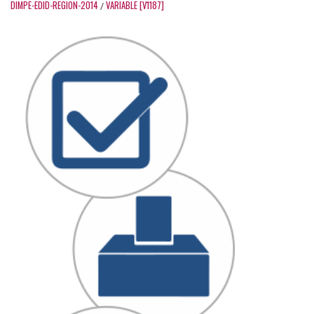
DIMPE-EDID-REGION-2014
VARIABLE [V1187]
/