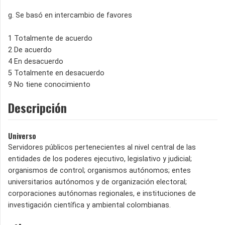
g. Se basó en intercambio de favores
1 Totalmente de acuerdo
2 De acuerdo
4 En desacuerdo
5 Totalmente en desacuerdo
9 No tiene conocimiento
Descripción
Universo
Servidores públicos pertenecientes al nivel central de las
entidades de los poderes ejecutivo, legislativo y judicial;
organismos de control; organismos autónomos; entes
universitarios autónomos y de organización electoral;
corporaciones autónomas regionales, e instituciones de
investigación científica y ambiental colombianas.