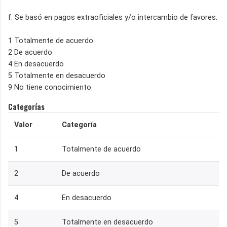
f. Se basó en pagos extraoficiales y/o intercambio de favores.
1 Totalmente de acuerdo
2 De acuerdo
4 En desacuerdo
5 Totalmente en desacuerdo
9 No tiene conocimiento
Categorías
Valor
Categoría
1
Totalmente de acuerdo
2
De acuerdo
4
En desacuerdo
5
Totalmente en desacuerdo