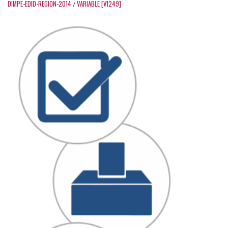
DIMPE-EDID-REGION-2014
VARIABLE [V1249]
/