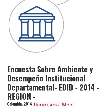
Encuesta Sobre Ambiente y
Desempeño Institucional
Departamental- EDID - 2014 -
REGION -
Colombia
,
2014
Información regional.
Gobierno.