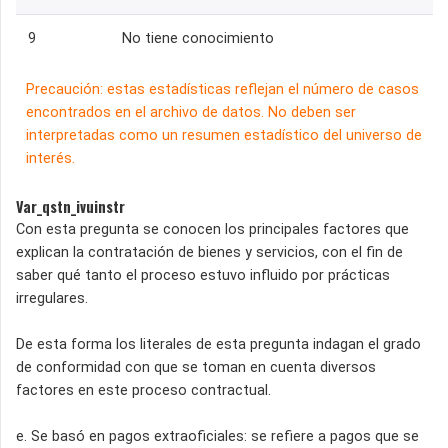
9
No tiene conocimiento
Precaución: estas estadísticas reflejan el número de casos
encontrados en el archivo de datos. No deben ser
interpretadas como un resumen estadístico del universo de
interés.
Var_qstn_ivuinstr
Con esta pregunta se conocen los principales factores que
explican la contratación de bienes y servicios, con el fin de
saber qué tanto el proceso estuvo influido por prácticas
irregulares.
De esta forma los literales de esta pregunta indagan el grado
de conformidad con que se toman en cuenta diversos
factores en este proceso contractual.
e. Se basó en pagos extraoficiales: se refiere a pagos que se