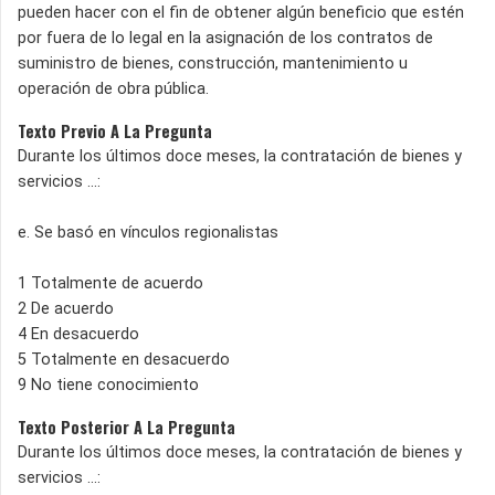
pueden hacer con el fin de obtener algún beneficio que estén
por fuera de lo legal en la asignación de los contratos de
suministro de bienes, construcción, mantenimiento u
operación de obra pública.
Texto Previo A La Pregunta
Durante los últimos doce meses, la contratación de bienes y
servicios ...:
e. Se basó en vínculos regionalistas
1 Totalmente de acuerdo
2 De acuerdo
4 En desacuerdo
5 Totalmente en desacuerdo
9 No tiene conocimiento
Texto Posterior A La Pregunta
Durante los últimos doce meses, la contratación de bienes y
servicios ...: