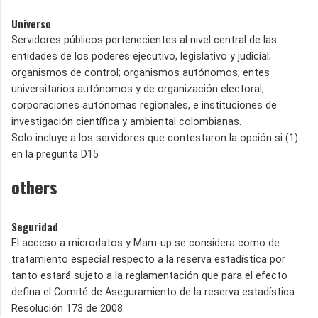
Universo
Servidores públicos pertenecientes al nivel central de las
entidades de los poderes ejecutivo, legislativo y judicial;
organismos de control; organismos autónomos; entes
universitarios autónomos y de organización electoral;
corporaciones autónomas regionales, e instituciones de
investigación científica y ambiental colombianas.
Solo incluye a los servidores que contestaron la opción si (1)
en la pregunta D15
others
Seguridad
El acceso a microdatos y Mam-up se considera como de
tratamiento especial respecto a la reserva estadística por
tanto estará sujeto a la reglamentación que para el efecto
defina el Comité de Aseguramiento de la reserva estadística.
Resolución 173 de 2008.