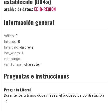
establecido (D04a)
archivo de datos:
EDID-REGION
Información general
Válido:
0
Inválido:
0
Intervalo:
discrete
loc_width:
1
var_range:
-
var_format:
character
Preguntas e instrucciones
Pregunta Literal
Durante los últimos doce meses, el proceso de contratación
...: