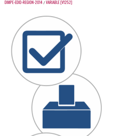
DIMPE-EDID-REGION-2014
VARIABLE [V1252]
/