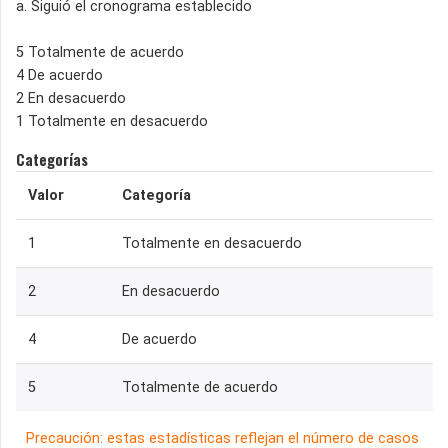
a. Siguió el cronograma establecido
5 Totalmente de acuerdo
4 De acuerdo
2 En desacuerdo
1 Totalmente en desacuerdo
Categorías
Valor
Categoría
1
Totalmente en desacuerdo
2
En desacuerdo
4
De acuerdo
5
Totalmente de acuerdo
Precaución: estas estadísticas reflejan el número de casos