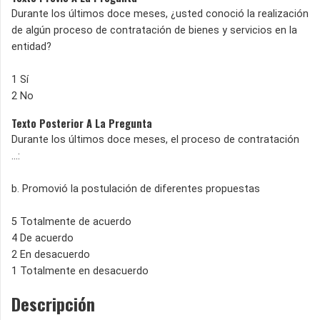
Durante los últimos doce meses, ¿usted conoció la realización
de algún proceso de contratación de bienes y servicios en la
entidad?
1 Sí
2 No
Texto Posterior A La Pregunta
Durante los últimos doce meses, el proceso de contratación
...:
b. Promovió la postulación de diferentes propuestas
5 Totalmente de acuerdo
4 De acuerdo
2 En desacuerdo
1 Totalmente en desacuerdo
Descripción