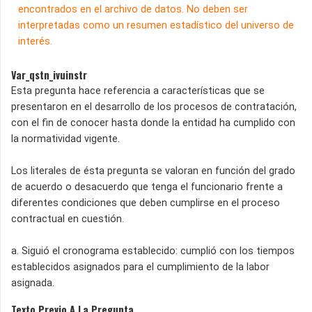
encontrados en el archivo de datos. No deben ser
interpretadas como un resumen estadístico del universo de
interés.
Var_qstn_ivuinstr
Esta pregunta hace referencia a características que se
presentaron en el desarrollo de los procesos de contratación,
con el fin de conocer hasta donde la entidad ha cumplido con
la normatividad vigente.
Los literales de ésta pregunta se valoran en función del grado
de acuerdo o desacuerdo que tenga el funcionario frente a
diferentes condiciones que deben cumplirse en el proceso
contractual en cuestión.
a. Siguió el cronograma establecido: cumplió con los tiempos
establecidos asignados para el cumplimiento de la labor
asignada.
Texto Previo A La Pregunta