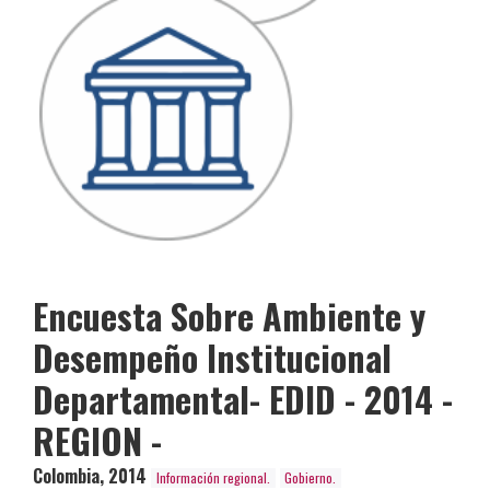
Encuesta Sobre Ambiente y
Desempeño Institucional
Departamental- EDID - 2014 -
REGION -
Colombia
,
2014
Información regional.
Gobierno.