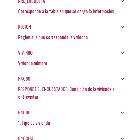
NRO_ENCUESTA
Corresponde a la tabla en que se cargo la informacion
REGION
Region a la que corresponde la vivienda
VIV_NRO
Vivienda número
P4090
RESPONDE EL ENCUESTADOR: Condición de la vivienda a
entrevistar:
P4000
1. Tipo de vivienda
P4031S1