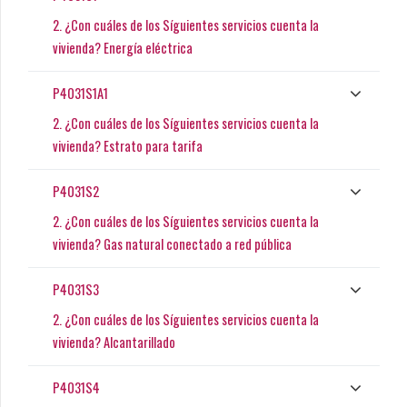
2. ¿Con cuáles de los Síguientes servicios cuenta la
vivienda? Energía eléctrica
P4031S1A1
2. ¿Con cuáles de los Síguientes servicios cuenta la
vivienda? Estrato para tarifa
P4031S2
2. ¿Con cuáles de los Síguientes servicios cuenta la
vivienda? Gas natural conectado a red pública
P4031S3
2. ¿Con cuáles de los Síguientes servicios cuenta la
vivienda? Alcantarillado
P4031S4