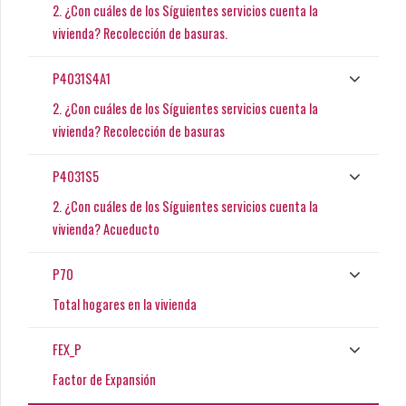
2. ¿Con cuáles de los Síguientes servicios cuenta la
vivienda? Recolección de basuras.
P4031S4A1
2. ¿Con cuáles de los Síguientes servicios cuenta la
vivienda? Recolección de basuras
P4031S5
2. ¿Con cuáles de los Síguientes servicios cuenta la
vivienda? Acueducto
P70
Total hogares en la vivienda
FEX_P
Factor de Expansión