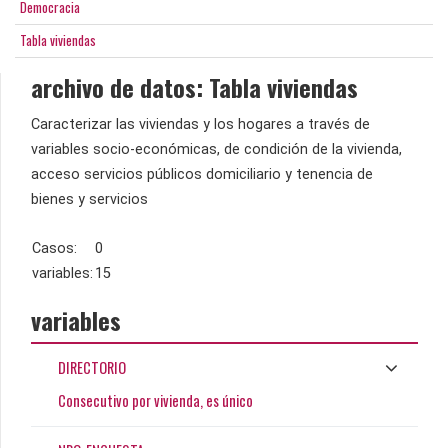
Democracia
Tabla viviendas
archivo de datos: Tabla viviendas
Caracterizar las viviendas y los hogares a través de
variables socio-económicas, de condición de la vivienda,
acceso servicios públicos domiciliario y tenencia de
bienes y servicios
Casos:
0
variables:
15
variables
DIRECTORIO
Consecutivo por vivienda, es único