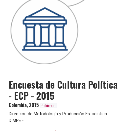
Encuesta de Cultura Política
- ECP - 2015
Colombia
,
2015
Gobierno.
Dirección de Metodología y Producción Estadística -
DIMPE -