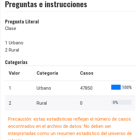
Preguntas e instrucciones
Pregunta Literal
Clase
1 Urbano
2 Rural
Categorías
Valor
Categoría
Casos
100%
1
Urbano
47850
0%
2
Rural
0
Precaución: estas estadísticas reflejan el número de casos
encontrados en el archivo de datos. No deben ser
interpretadas como un resumen estadístico del universo de