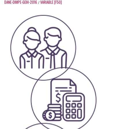
DANE-DIMPE-GEIH-2016
VARIABLE [F50]
/