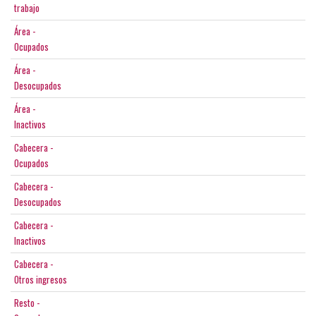
trabajo
Área -
Ocupados
Área -
Desocupados
Área -
Inactivos
Cabecera -
Ocupados
Cabecera -
Desocupados
Cabecera -
Inactivos
Cabecera -
Otros ingresos
Resto -