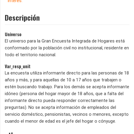
interés.
Descripción
Universo
El universo para la Gran Encuesta Integrada de Hogares está
conformado por la población civil no institucional, residente en
todo el territorio nacional.
Var_resp_unit
La encuesta utiliza informante directo para las personas de 18
años y más, y para aquellas de 10 a 17 años que trabajen o
estén buscando trabajo. Para los demás se acepta informante
idóneo (persona del hogar mayor de 18 años, que a falta del
informante directo pueda responder correctamente las
preguntas). No se acepta información de empleados del
servicio doméstico, pensionistas, vecinos o menores, excepto
cuando el menor de edad es el jefe del hogar o cónyuge.