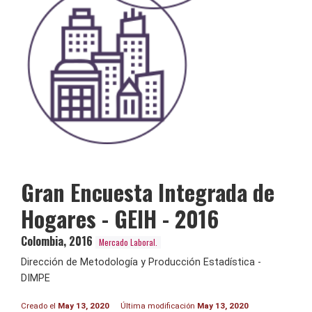
Gran Encuesta Integrada de
Hogares - GEIH - 2016
Colombia
,
2016
Mercado Laboral.
Dirección de Metodología y Producción Estadística -
DIMPE
Creado el
May 13, 2020
Última modificación
May 13, 2020