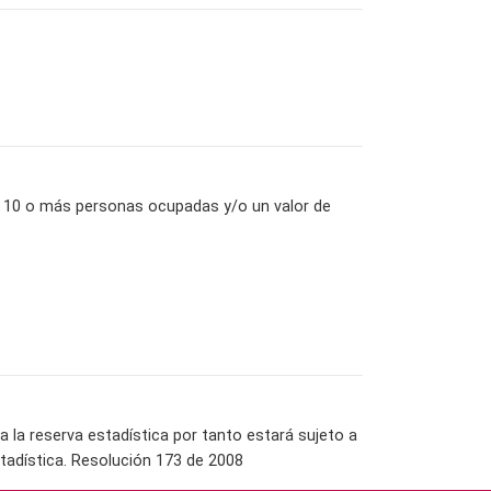
on 10 o más personas ocupadas y/o un valor de
la reserva estadística por tanto estará sujeto a
tadística. Resolución 173 de 2008