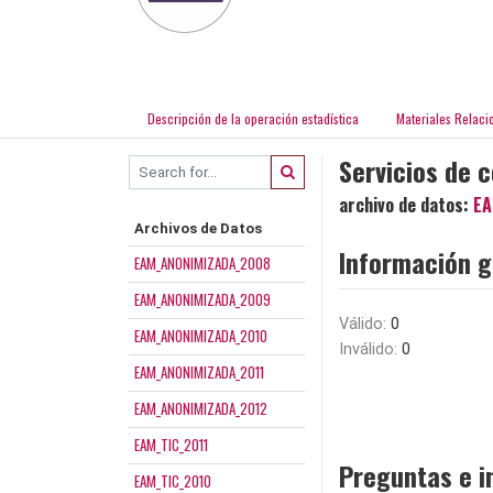
Descripción de la operación estadística
Materiales Relaci
Servicios de 
archivo de datos:
EA
Archivos de Datos
Información g
EAM_ANONIMIZADA_2008
EAM_ANONIMIZADA_2009
Válido:
0
EAM_ANONIMIZADA_2010
Inválido:
0
EAM_ANONIMIZADA_2011
EAM_ANONIMIZADA_2012
EAM_TIC_2011
Preguntas e i
EAM_TIC_2010