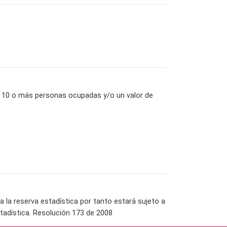
on 10 o más personas ocupadas y/o un valor de
la reserva estadística por tanto estará sujeto a
tadística. Resolución 173 de 2008