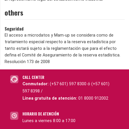
others
Seguridad
El acceso a microdatos y Mam-up se considera como de
tratamiento especial respecto a la reserva estadística por
tanto estará sujeto a la reglamentación que para el efecto
defina el Comité de Aseguramiento de la reserva estadística.
Resolución 173 de 2008
CALL CENTER
Conmutador:
(+57 601) 597 8300 ó (+57 601)
597 8398 /
Línea gratuita de atención:
01 8000 912002
HORARIO DE ATENCIÓN
Lunes a viernes 8:00 a 17:00