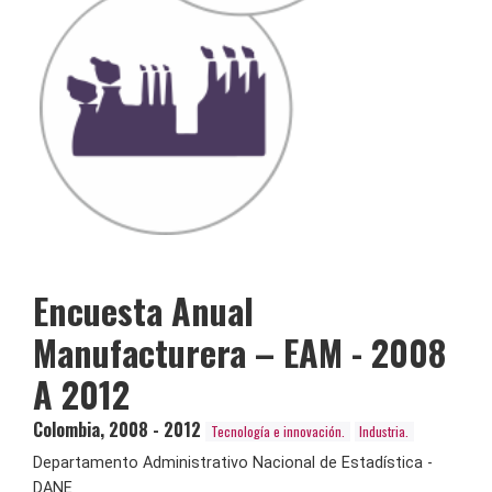
Encuesta Anual
Manufacturera – EAM - 2008
A 2012
Colombia
,
2008 - 2012
Tecnología e innovación.
Industria.
Departamento Administrativo Nacional de Estadística -
DANE