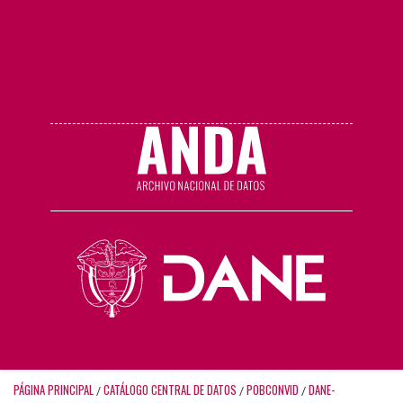
PÁGINA PRINCIPAL
CATÁLOGO CENTRAL DE DATOS
POBCONVID
DANE-
/
/
/