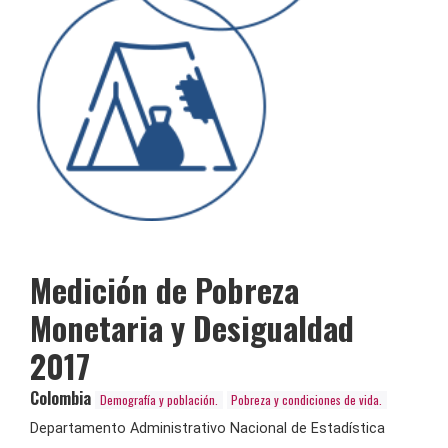
Medición de Pobreza
Monetaria y Desigualdad
2017
Colombia
Demografía y población.
Pobreza y condiciones de vida.
Departamento Administrativo Nacional de Estadística