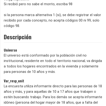
Si recibió pero no sabe el monto, escriba 98
si la persona marca alternativa 1 (si), se debe registrar el valor
recibido por cada concepto, no acepta códigos 00 ni 99, solo
código 98.
Descripción
Universo
El universo está conformado por la población civil no
institucional, residente en todo el territorio nacional; va dirigida
a todos los hogares encontrados en la vivienda y solamente
para personas de 10 años y más.
Var_resp_unit
La encuesta utiliza informante directo para las personas de 18
años y más, y para aquellas de 10 a 17 años que trabajen o
estén buscando trabajo. Para los demás se acepta informante
idóneo (persona del hogar mayor de 18 años, que a falta del