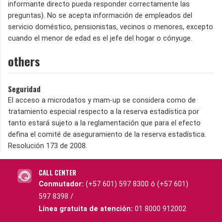
informante directo pueda responder correctamente las
preguntas). No se acepta información de empleados del
servicio doméstico, pensionistas, vecinos o menores, excepto
cuando el menor de edad es el jefe del hogar o cónyuge.
others
Seguridad
El acceso a microdatos y mam-up se considera como de
tratamiento especial respecto a la reserva estadística por
tanto estará sujeto a la reglamentación que para el efecto
defina el comité de aseguramiento de la reserva estadística.
Resolución 173 de 2008.
CALL CENTER
Conmutador:
(+57 601) 597 8300 ó (+57 601)
597 8398 /
Línea gratuita de atención:
01 8000 912002