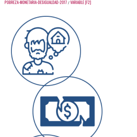
POBREZA-MONETARIA-DESIGUALDAD-2017
VARIABLE [F2]
/