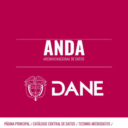
PÁGINA PRINCIPAL
CATÁLOGO CENTRAL DE DATOS
TECINNO-MICRODATOS
/
/
/