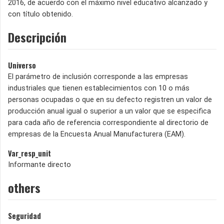
2016, de acuerdo con el máximo nivel educativo alcanzado y
con título obtenido.
Descripción
Universo
El parámetro de inclusión corresponde a las empresas
industriales que tienen establecimientos con 10 o más
personas ocupadas o que en su defecto registren un valor de
producción anual igual o superior a un valor que se especifica
para cada año de referencia correspondiente al directorio de
empresas de la Encuesta Anual Manufacturera (EAM).
Var_resp_unit
Informante directo
others
Seguridad