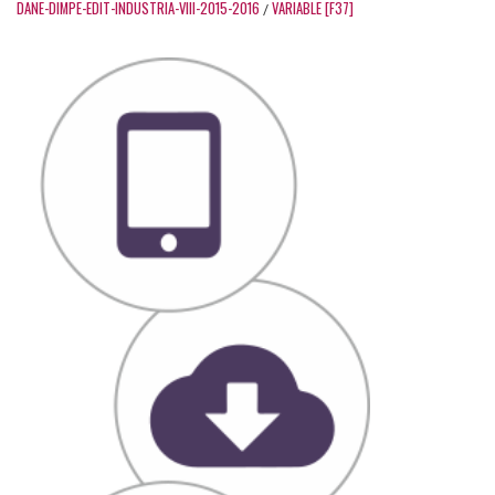
DANE-DIMPE-EDIT-INDUSTRIA-VIII-2015-2016
VARIABLE [F37]
/