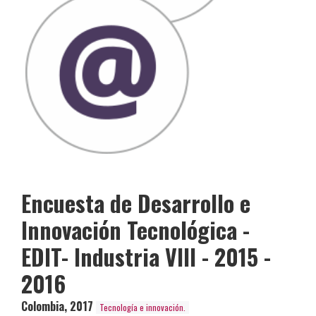
Encuesta de Desarrollo e
Innovación Tecnológica -
EDIT- Industria VIII - 2015 -
2016
Colombia
,
2017
Tecnología e innovación.