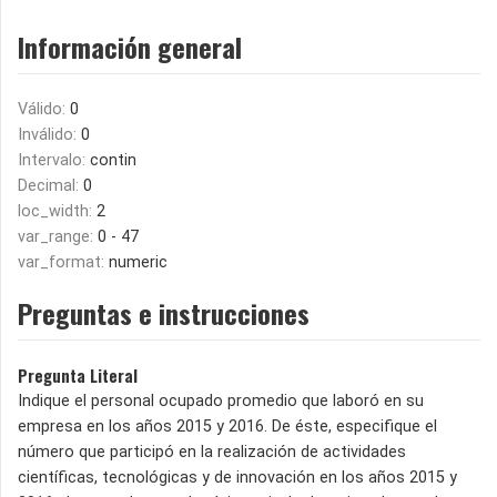
Información general
Válido:
0
Inválido:
0
Intervalo:
contin
Decimal:
0
loc_width:
2
var_range:
0 - 47
var_format:
numeric
Preguntas e instrucciones
Pregunta Literal
Indique el personal ocupado promedio que laboró en su
empresa en los años 2015 y 2016. De éste, especifique el
número que participó en la realización de actividades
científicas, tecnológicas y de innovación en los años 2015 y