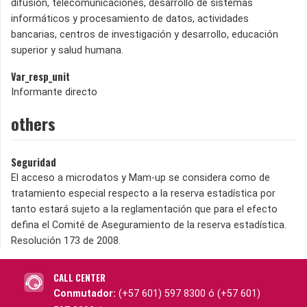
difusión, telecomunicaciones, desarrollo de sistemas
informáticos y procesamiento de datos, actividades
bancarias, centros de investigación y desarrollo, educación
superior y salud humana.
Var_resp_unit
Informante directo
others
Seguridad
El acceso a microdatos y Mam-up se considera como de
tratamiento especial respecto a la reserva estadística por
tanto estará sujeto a la reglamentación que para el efecto
defina el Comité de Aseguramiento de la reserva estadística.
Resolución 173 de 2008.
CALL CENTER
Conmutador:
(+57 601) 597 8300 ó (+57 601)