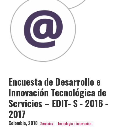
Encuesta de Desarrollo e
Innovación Tecnológica de
Servicios – EDIT- S - 2016 -
2017
Colombia
,
2018
Servicios.
Tecnología e innovación.