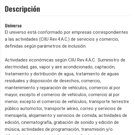
Descripción
Universo
El universo está conformado por empresas correspondientes
a las actividades (CIIU Rev.4.A.C.) de servicios y comercio,
definidas según parámetros de inclusión:
Actividades económicas según CIIU Rev.4.A.C.: Suministro de
electricidad, gas, vapor y aire acondicionado, captación,
tratamiento y distribución de agua, tratamiento de aguas
residuales y disposición de desechos, comercio,
mantenimiento y reparación de vehículos, comercio al por
mayor, excepto el comercio de vehículos, comercio al por
menor, excepto el comercio de vehículos, transporte terrestre
público automotor, transporte aéreo, correo y servicios de
mensajería, alojamiento y servicios de comida, actividades de
edición, cinematografía, grabación de sonido y edición de
música, actividades de programación, transmisión y/o