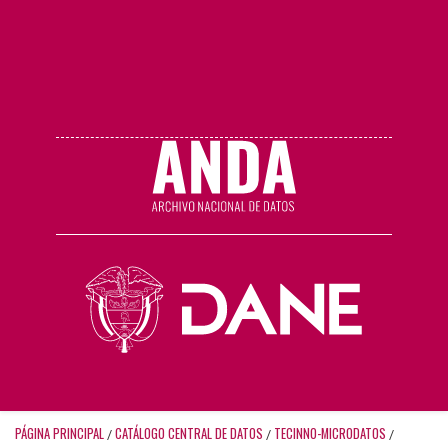
PÁGINA PRINCIPAL
CATÁLOGO CENTRAL DE DATOS
TECINNO-MICRODATOS
/
/
/