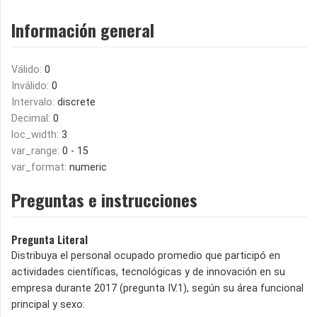
Información general
Válido:
0
Inválido:
0
Intervalo:
discrete
Decimal:
0
loc_width:
3
var_range:
0 - 15
var_format:
numeric
Preguntas e instrucciones
Pregunta Literal
Distribuya el personal ocupado promedio que participó en
actividades científicas, tecnológicas y de innovación en su
empresa durante 2017 (pregunta IV.1), según su área funcional
principal y sexo: