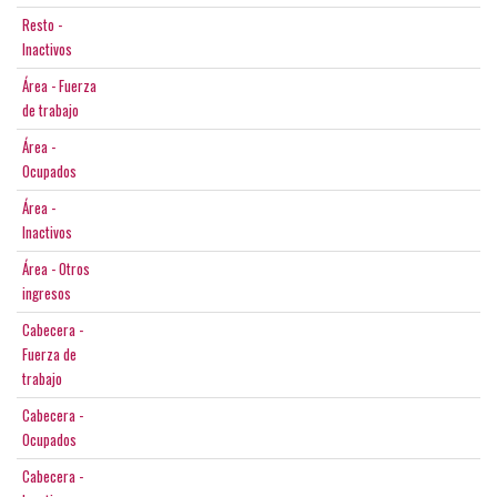
Resto -
Inactivos
Área - Fuerza
de trabajo
Área -
Ocupados
Área -
Inactivos
Área - Otros
ingresos
Cabecera -
Fuerza de
trabajo
Cabecera -
Ocupados
Cabecera -