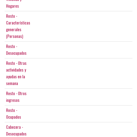
Hogares
Resto -
Características
generales
(Personas)
Resto -
Desocupados
Resto - Otras
actividades y
ayudas en la
semana
Resto - Otros
ingresos
Resto -
Ocupados
Cabecera -
Desocupados