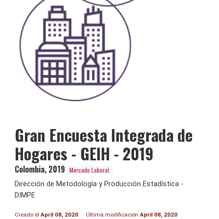
Gran Encuesta Integrada de
Hogares - GEIH - 2019
Colombia
,
2019
Mercado Laboral.
Dirección de Metodología y Producción Estadística -
DIMPE
Creado el
April 08, 2020
Última modificación
April 08, 2020