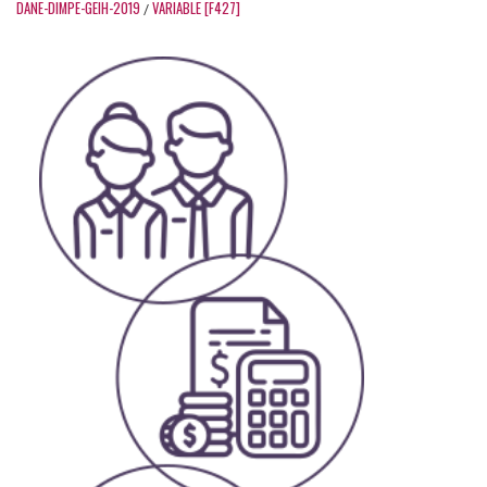
DANE-DIMPE-GEIH-2019
VARIABLE [F427]
/