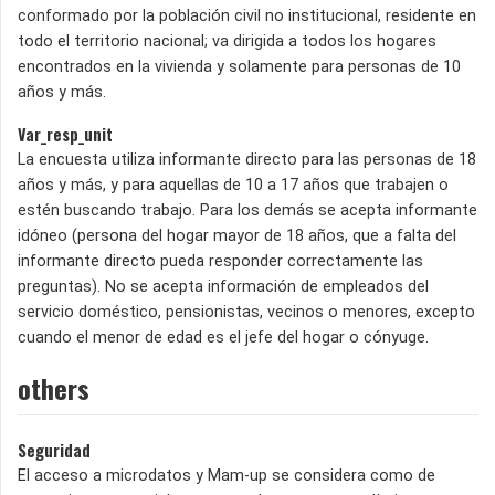
conformado por la población civil no institucional, residente en
todo el territorio nacional; va dirigida a todos los hogares
encontrados en la vivienda y solamente para personas de 10
años y más.
Var_resp_unit
La encuesta utiliza informante directo para las personas de 18
años y más, y para aquellas de 10 a 17 años que trabajen o
estén buscando trabajo. Para los demás se acepta informante
idóneo (persona del hogar mayor de 18 años, que a falta del
informante directo pueda responder correctamente las
preguntas). No se acepta información de empleados del
servicio doméstico, pensionistas, vecinos o menores, excepto
cuando el menor de edad es el jefe del hogar o cónyuge.
others
Seguridad
El acceso a microdatos y Mam-up se considera como de