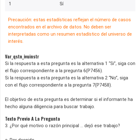
1
Sí
Precaución: estas estadísticas reflejan el número de casos
encontrados en el archivo de datos. No deben ser
interpretadas como un resumen estadístico del universo de
interés.
Var_qstn_ivuinstr
Si la respuesta a esta pregunta es la alternativa 1 “Si”, siga con
el flujo correspondiente a la pregunta 6(P7456).
Si la respuesta a esta pregunta es la alternativa 2 “No”, siga
con el flujo correspondiente a la pregunta 7(P7458).
El objetivo de esta pregunta es determinar si el informante ha
hecho alguna diligencia para buscar trabajo.
Texto Previo A La Pregunta
3. ¿Por qué motivo o razón principal ... dejó ese trabajo?