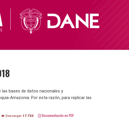
018
e las bases de datos nacionales y
oquia-Amazonia. Por esta razón, para replicar las
Documentación en PDF
Descargar
17.733