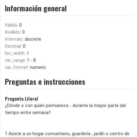
Información general
Válido:
0
Inválido:
0
Intervalo:
discrete
Decimal:
0
loc_width:
1
var_range:
1 - 8
var_format:
numeric
Preguntas e instrucciones
Pregunta Literal
¿Dónde o con quién permanece… durante la mayor parte del
tiempo entre semana?
1 Asiste a un hogar comunitario, guardería , jardín o centro de