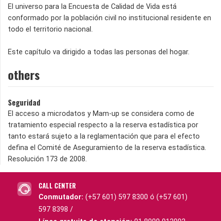
El universo para la Encuesta de Calidad de Vida está
conformado por la población civil no institucional residente en
todo el territorio nacional.
Este capítulo va dirigido a todas las personas del hogar.
others
Seguridad
El acceso a microdatos y Mam-up se considera como de
tratamiento especial respecto a la reserva estadística por
tanto estará sujeto a la reglamentación que para el efecto
defina el Comité de Aseguramiento de la reserva estadística.
Resolución 173 de 2008.
CALL CENTER
Conmutador:
(+57 601) 597 8300 ó (+57 601)
597 8398 /