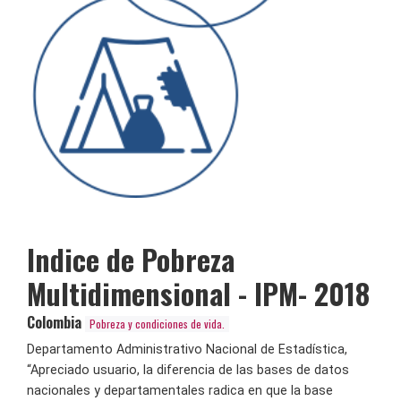
Indice de Pobreza
Multidimensional - IPM- 2018
Colombia
Pobreza y condiciones de vida.
Departamento Administrativo Nacional de Estadística,
“Apreciado usuario, la diferencia de las bases de datos
nacionales y departamentales radica en que la base