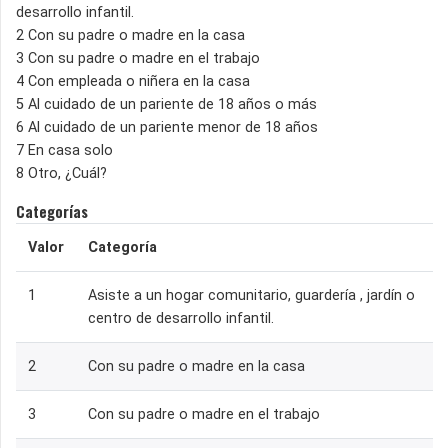
desarrollo infantil.
2 Con su padre o madre en la casa
3 Con su padre o madre en el trabajo
4 Con empleada o niñera en la casa
5 Al cuidado de un pariente de 18 años o más
6 Al cuidado de un pariente menor de 18 años
7 En casa solo
8 Otro, ¿Cuál?
Categorías
Valor
Categoría
1
Asiste a un hogar comunitario, guardería , jardín o
centro de desarrollo infantil.
2
Con su padre o madre en la casa
3
Con su padre o madre en el trabajo