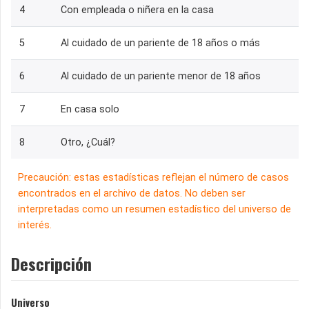
4
Con empleada o niñera en la casa
5
Al cuidado de un pariente de 18 años o más
6
Al cuidado de un pariente menor de 18 años
7
En casa solo
8
Otro, ¿Cuál?
Precaución: estas estadísticas reflejan el número de casos
encontrados en el archivo de datos. No deben ser
interpretadas como un resumen estadístico del universo de
interés.
Descripción
Universo