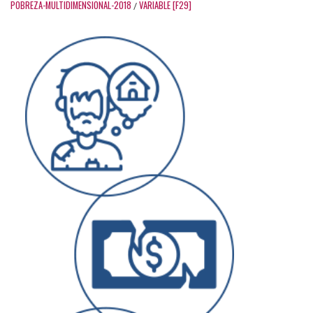
POBREZA-MULTIDIMENSIONAL-2018
VARIABLE [F29]
/