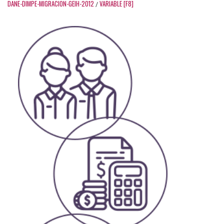
DANE-DIMPE-MIGRACION-GEIH-2012
VARIABLE [F8]
/