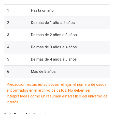
1
Hasta un año
2
De más de 1 año a 2 años
3
De más de 2 años a 3 años
4
De más de 3 años a 4 años
5
De más de 4 años a 5 años
6
Más de 5 años
Precaución: estas estadísticas reflejan el número de casos
encontrados en el archivo de datos. No deben ser
interpretadas como un resumen estadístico del universo de
interés.