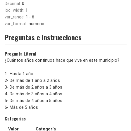
Decimal:
0
loc_width:
1
var_range:
1 - 6
var_format:
numeric
Preguntas e instrucciones
Pregunta Literal
¿Cuántos años contínuos hace que vive en este municipio?
1- Hasta 1 año
2- De más de 1 año a 2 años
3- De más de 2 años a 3 años
4- De más de 3 años a 4 años
5- De más de 4 años a 5 años
6- Más de 5 años
Categorías
Valor
Categoría