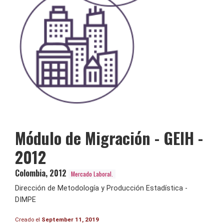
Módulo de Migración - GEIH -
2012
Colombia
,
2012
Mercado Laboral.
Dirección de Metodología y Producción Estadística -
DIMPE
Creado el
September 11, 2019