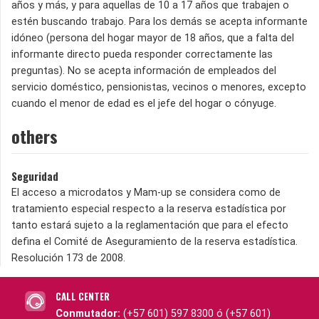
años y más, y para aquellas de 10 a 17 años que trabajen o
estén buscando trabajo. Para los demás se acepta informante
idóneo (persona del hogar mayor de 18 años, que a falta del
informante directo pueda responder correctamente las
preguntas). No se acepta información de empleados del
servicio doméstico, pensionistas, vecinos o menores, excepto
cuando el menor de edad es el jefe del hogar o cónyuge.
others
Seguridad
El acceso a microdatos y Mam-up se considera como de
tratamiento especial respecto a la reserva estadística por
tanto estará sujeto a la reglamentación que para el efecto
defina el Comité de Aseguramiento de la reserva estadística.
Resolución 173 de 2008.
CALL CENTER
Conmutador:
(+57 601) 597 8300 ó (+57 601)