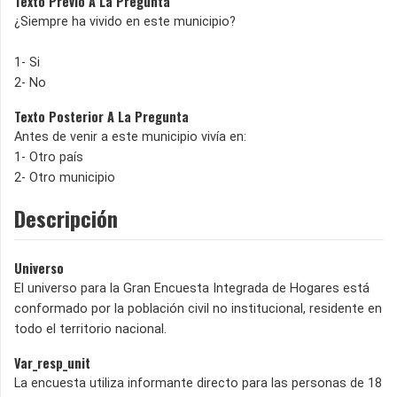
Texto Previo A La Pregunta
¿Siempre ha vivido en este municipio?
1- Si
2- No
Texto Posterior A La Pregunta
Antes de venir a este municipio vivía en:
1- Otro país
2- Otro municipio
Descripción
Universo
El universo para la Gran Encuesta Integrada de Hogares está
conformado por la población civil no institucional, residente en
todo el territorio nacional.
Var_resp_unit
La encuesta utiliza informante directo para las personas de 18