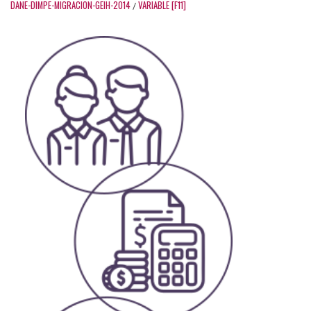
DANE-DIMPE-MIGRACION-GEIH-2014
VARIABLE [F11]
/