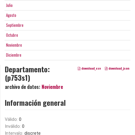
Julio
Agosto
Septiembre
Octubre
Noviembre
Diciembre
Departamento:
download_csv
download_json
(p753s1)
archivo de datos:
Noviembre
Información general
Válido:
0
Inválido:
0
Intervalo:
discrete