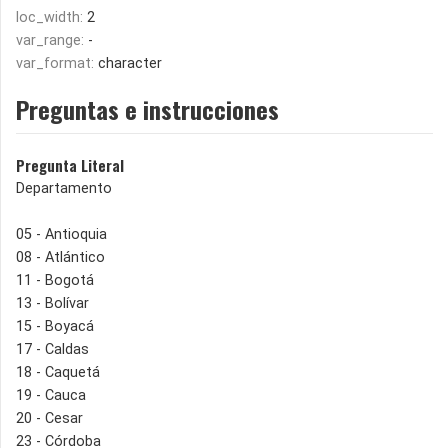
loc_width:
2
var_range:
-
var_format:
character
Preguntas e instrucciones
Pregunta Literal
Departamento
05 - Antioquia
08 - Atlántico
11 - Bogotá
13 - Bolívar
15 - Boyacá
17 - Caldas
18 - Caquetá
19 - Cauca
20 - Cesar
23 - Córdoba