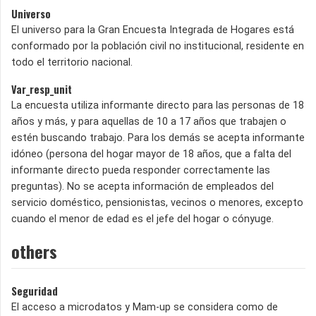
Universo
El universo para la Gran Encuesta Integrada de Hogares está
conformado por la población civil no institucional, residente en
todo el territorio nacional.
Var_resp_unit
La encuesta utiliza informante directo para las personas de 18
años y más, y para aquellas de 10 a 17 años que trabajen o
estén buscando trabajo. Para los demás se acepta informante
idóneo (persona del hogar mayor de 18 años, que a falta del
informante directo pueda responder correctamente las
preguntas). No se acepta información de empleados del
servicio doméstico, pensionistas, vecinos o menores, excepto
cuando el menor de edad es el jefe del hogar o cónyuge.
others
Seguridad
El acceso a microdatos y Mam-up se considera como de