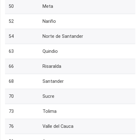
50
Meta
52
Nariño
54
Norte de Santander
63
Quindio
66
Risaralda
68
Santander
70
Sucre
73
Tolima
76
Valle del Cauca