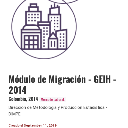
Módulo de Migración - GEIH -
2014
Colombia
,
2014
Mercado Laboral.
Dirección de Metodología y Producción Estadística -
DIMPE
Creado el
September 11, 2019