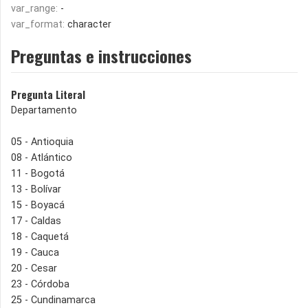
var_range:
-
var_format:
character
Preguntas e instrucciones
Pregunta Literal
Departamento
05 - Antioquia
08 - Atlántico
11 - Bogotá
13 - Bolívar
15 - Boyacá
17 - Caldas
18 - Caquetá
19 - Cauca
20 - Cesar
23 - Córdoba
25 - Cundinamarca