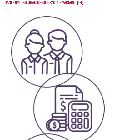
DANE-DIMPE-MIGRACION-GEIH-2014
VARIABLE [F4]
/