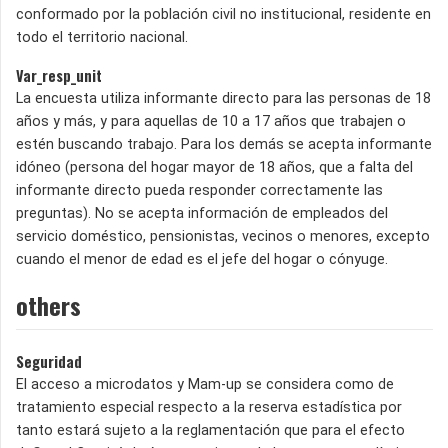
conformado por la población civil no institucional, residente en
todo el territorio nacional.
Var_resp_unit
La encuesta utiliza informante directo para las personas de 18
años y más, y para aquellas de 10 a 17 años que trabajen o
estén buscando trabajo. Para los demás se acepta informante
idóneo (persona del hogar mayor de 18 años, que a falta del
informante directo pueda responder correctamente las
preguntas). No se acepta información de empleados del
servicio doméstico, pensionistas, vecinos o menores, excepto
cuando el menor de edad es el jefe del hogar o cónyuge.
others
Seguridad
El acceso a microdatos y Mam-up se considera como de
tratamiento especial respecto a la reserva estadística por
tanto estará sujeto a la reglamentación que para el efecto