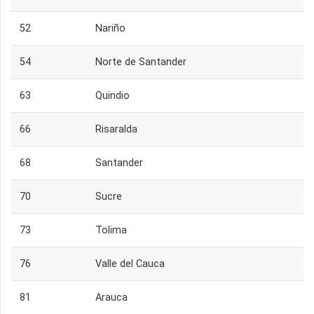
52
Nariño
54
Norte de Santander
63
Quindio
66
Risaralda
68
Santander
70
Sucre
73
Tolima
76
Valle del Cauca
81
Arauca