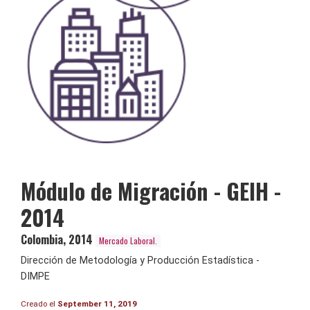
Módulo de Migración - GEIH -
2014
Colombia
,
2014
Mercado Laboral.
Dirección de Metodología y Producción Estadística -
DIMPE
Creado el
September 11, 2019