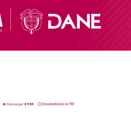
Documentación en PDF
Descargar
8.938