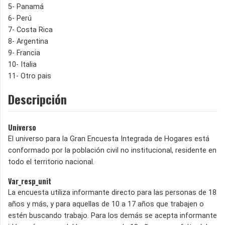
5- Panamá
6- Perú
7- Costa Rica
8- Argentina
9- Francia
10- Italia
11- Otro pais
Descripción
Universo
El universo para la Gran Encuesta Integrada de Hogares está
conformado por la población civil no institucional, residente en
todo el territorio nacional.
Var_resp_unit
La encuesta utiliza informante directo para las personas de 18
años y más, y para aquellas de 10 a 17 años que trabajen o
estén buscando trabajo. Para los demás se acepta informante