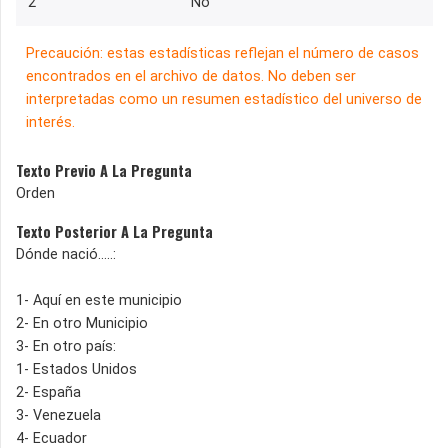
2
No
Precaución: estas estadísticas reflejan el número de casos
encontrados en el archivo de datos. No deben ser
interpretadas como un resumen estadístico del universo de
interés.
Texto Previo A La Pregunta
Orden
Texto Posterior A La Pregunta
Dónde nació…..:
1- Aquí en este municipio
2- En otro Municipio
3- En otro país:
1- Estados Unidos
2- España
3- Venezuela
4- Ecuador