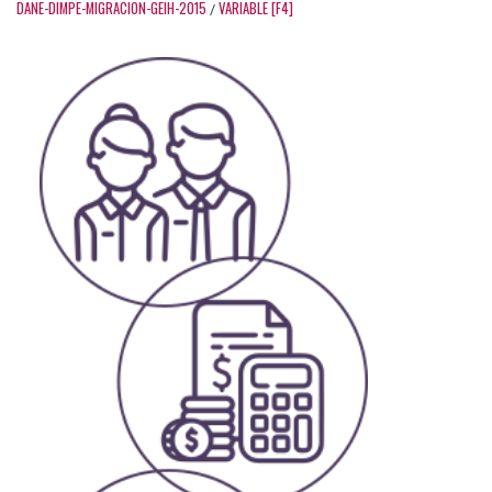
DANE-DIMPE-MIGRACION-GEIH-2015
VARIABLE [F4]
/