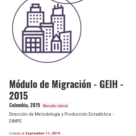
Módulo de Migración - GEIH -
2015
Colombia
,
2015
Mercado Laboral.
Dirección de Metodología y Producción Estadística -
DIMPE
Creado el
September 11, 2019