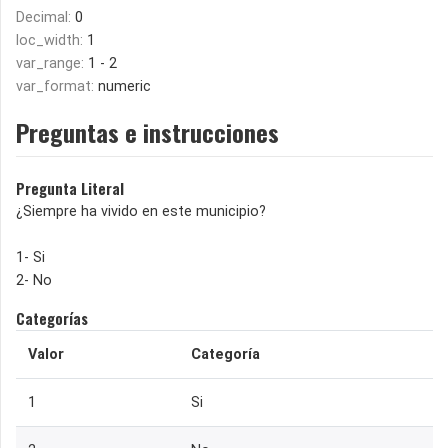
Decimal:
0
loc_width:
1
var_range:
1 - 2
var_format:
numeric
Preguntas e instrucciones
Pregunta Literal
¿Siempre ha vivido en este municipio?
1- Si
2- No
Categorías
Valor
Categoría
1
Si