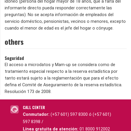
idóneo (persona del hogar mayor de 18 años, que a falta del
informante directo pueda responder correctamente las
preguntas). No se acepta información de empleados del
servicio doméstico, pensionistas, vecinos o menores, excepto
cuando el menor de edad es el jefe del hogar o cónyuge.
others
Seguridad
El acceso a microdatos y Mam-up se considera como de
tratamiento especial respecto a la reserva estadística por
tanto estará sujeto a la reglamentación que para el efecto
defina el Comité de Aseguramiento de la reserva estadística.
Resolución 173 de 2008.
CALL CENTER
Conmutador:
(+57 601) 597 8300 ó (+57 601)
597 8398 /
Línea gratuita de atención:
01 8000 912002