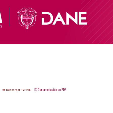
Documentación en PDF
Descargar
12.146