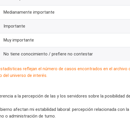
Medianamente importante
Importante
Muy importante
No tiene conocimiento / prefiere no contestar
estadísticas reflejan el número de casos encontrados en el archivo
 del universo de interés.
rencia a la percepción de las y los servidores sobre la posibilidad de
bierno afectan mi estabilidad laboral: percepción relacionada con la
no o administración de turno.