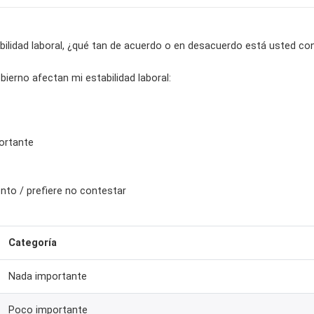
ilidad laboral, ¿qué tan de acuerdo o en desacuerdo está usted con
ierno afectan mi estabilidad laboral:
ortante
nto / prefiere no contestar
Categoría
Nada importante
Poco importante