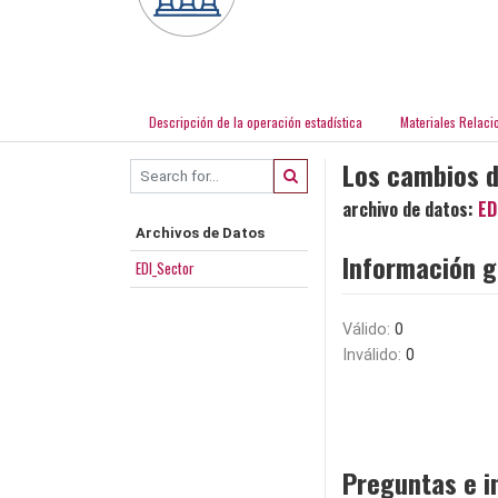
Descripción de la operación estadística
Materiales Relaci
Los cambios d
archivo de datos:
ED
Archivos de Datos
Información g
EDI_Sector
Válido:
0
Inválido:
0
Preguntas e i