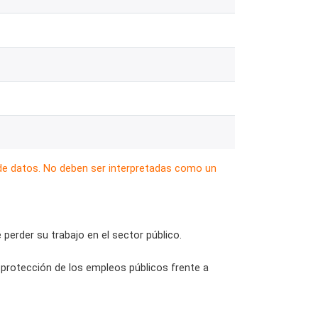
 de datos. No deben ser interpretadas como un
 perder su trabajo en el sector público.
 protección de los empleos públicos frente a