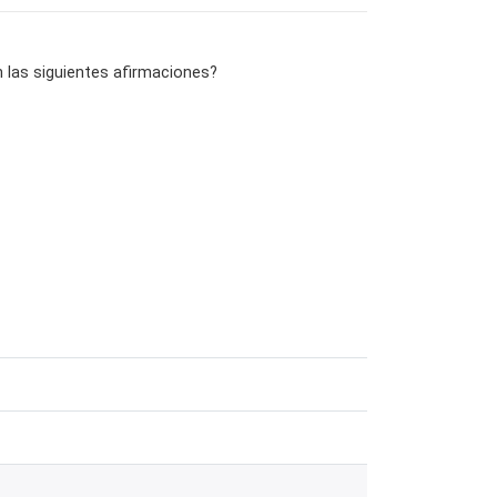
 las siguientes afirmaciones?