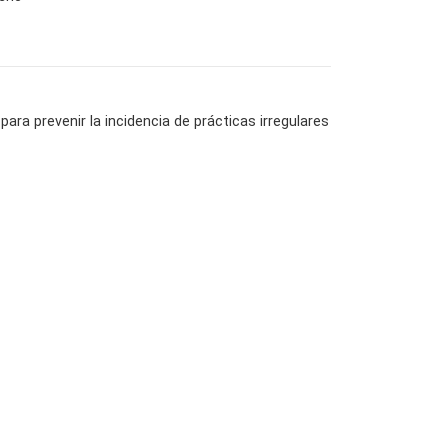
ara prevenir la incidencia de prácticas irregulares