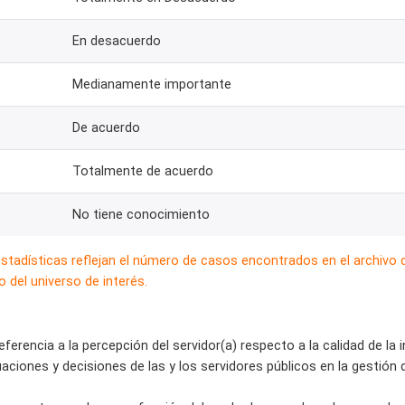
En desacuerdo
Medianamente importante
De acuerdo
Totalmente de acuerdo
No tiene conocimiento
estadísticas reflejan el número de casos encontrados en el archivo
 del universo de interés.
ferencia a la percepción del servidor(a) respecto a la calidad de la
tuaciones y decisiones de las y los servidores públicos en la gestión 