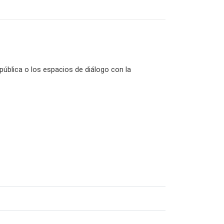
pública o los espacios de diálogo con la