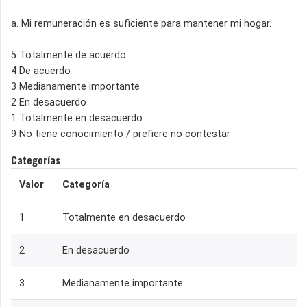
a. Mi remuneración es suficiente para mantener mi hogar.
5 Totalmente de acuerdo
4 De acuerdo
3 Medianamente importante
2 En desacuerdo
1 Totalmente en desacuerdo
9 No tiene conocimiento / prefiere no contestar
Categorías
Valor
Categoría
1
Totalmente en desacuerdo
2
En desacuerdo
3
Medianamente importante