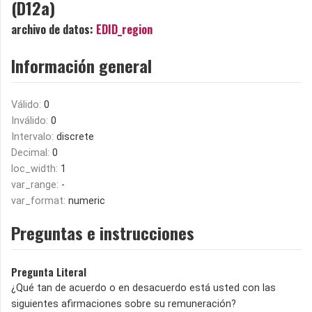
(D12a)
archivo de datos:
EDID_region
Información general
Válido:
0
Inválido:
0
Intervalo:
discrete
Decimal:
0
loc_width:
1
var_range:
-
var_format:
numeric
Preguntas e instrucciones
Pregunta Literal
¿Qué tan de acuerdo o en desacuerdo está usted con las
siguientes afirmaciones sobre su remuneración?