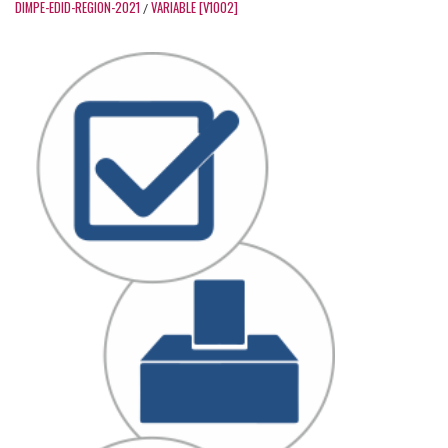
DIMPE-EDID-REGION-2021
VARIABLE [V1002]
/