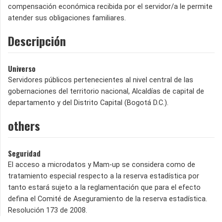
compensación económica recibida por el servidor/a le permite
atender sus obligaciones familiares.
Descripción
Universo
Servidores públicos pertenecientes al nivel central de las
gobernaciones del territorio nacional, Alcaldías de capital de
departamento y del Distrito Capital (Bogotá D.C.).
others
Seguridad
El acceso a microdatos y Mam-up se considera como de
tratamiento especial respecto a la reserva estadística por
tanto estará sujeto a la reglamentación que para el efecto
defina el Comité de Aseguramiento de la reserva estadística.
Resolución 173 de 2008.