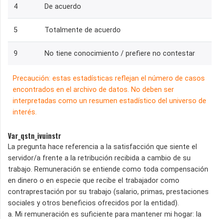
4
De acuerdo
5
Totalmente de acuerdo
9
No tiene conocimiento / prefiere no contestar
Precaución: estas estadísticas reflejan el número de casos
encontrados en el archivo de datos. No deben ser
interpretadas como un resumen estadístico del universo de
interés.
Var_qstn_ivuinstr
La pregunta hace referencia a la satisfacción que siente el
servidor/a frente a la retribución recibida a cambio de su
trabajo. Remuneración se entiende como toda compensación
en dinero o en especie que recibe el trabajador como
contraprestación por su trabajo (salario, primas, prestaciones
sociales y otros beneficios ofrecidos por la entidad).
a. Mi remuneración es suficiente para mantener mi hogar: la