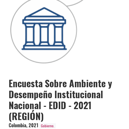
Encuesta Sobre Ambiente y
Desempeño Institucional
Nacional - EDID - 2021
(REGIÓN)
Colombia
,
2021
Gobierno.