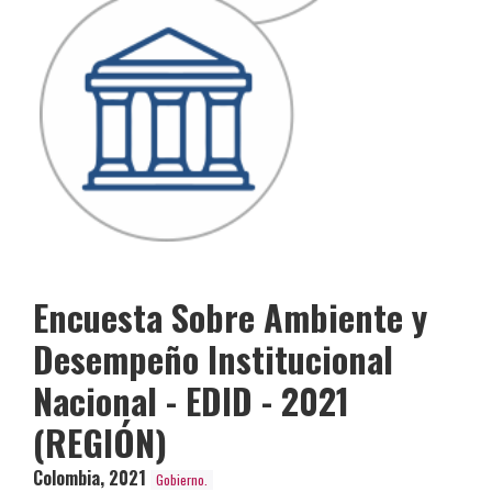
Encuesta Sobre Ambiente y
Desempeño Institucional
Nacional - EDID - 2021
(REGIÓN)
Colombia
,
2021
Gobierno.