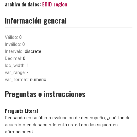
archivo de datos:
EDID_region
Información general
Válido:
0
Inválido:
0
Intervalo:
discrete
Decimal:
0
loc_width:
1
var_range:
-
var_format:
numeric
Preguntas e instrucciones
Pregunta Literal
Pensando en su última evaluación de desempeño, ¿qué tan de
acuerdo o en desacuerdo está usted con las siguientes
afirmaciones?