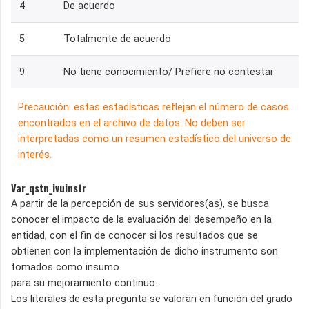
4
De acuerdo
5
Totalmente de acuerdo
9
No tiene conocimiento/ Prefiere no contestar
Precaución: estas estadísticas reflejan el número de casos
encontrados en el archivo de datos. No deben ser
interpretadas como un resumen estadístico del universo de
interés.
Var_qstn_ivuinstr
A partir de la percepción de sus servidores(as), se busca
conocer el impacto de la evaluación del desempeño en la
entidad, con el fin de conocer si los resultados que se
obtienen con la implementación de dicho instrumento son
tomados como insumo
para su mejoramiento continuo.
Los literales de esta pregunta se valoran en función del grado