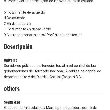
c. Promovieron estrategias de innovación en la entidad.
5 Totalmente de acuerdo
4 De acuerdo
2 En desacuerdo
1 Totalmente en desacuerdo
9 No tiene conocimiento/ Prefiere no contestar
Descripción
Universo
Servidores públicos pertenecientes al nivel central de las
gobernaciones del territorio nacional, Alcaldías de capital de
departamento y del Distrito Capital (Bogotá D.C.).
others
Seguridad
El acceso a microdatos y Mam-up se considera como de