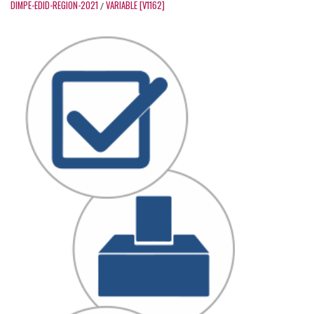
DIMPE-EDID-REGION-2021
VARIABLE [V1162]
/