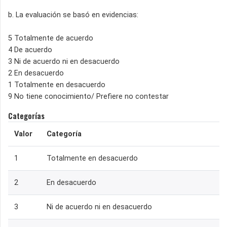
b. La evaluación se basó en evidencias:
5 Totalmente de acuerdo
4 De acuerdo
3 Ni de acuerdo ni en desacuerdo
2 En desacuerdo
1 Totalmente en desacuerdo
9 No tiene conocimiento/ Prefiere no contestar
Categorías
Valor
Categoría
1
Totalmente en desacuerdo
2
En desacuerdo
3
Ni de acuerdo ni en desacuerdo