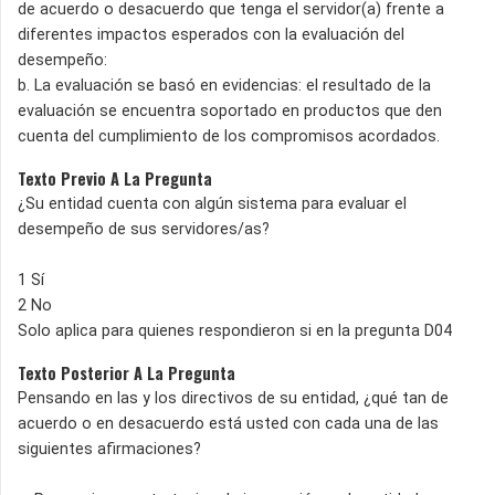
de acuerdo o desacuerdo que tenga el servidor(a) frente a
diferentes impactos esperados con la evaluación del
desempeño:
b. La evaluación se basó en evidencias: el resultado de la
evaluación se encuentra soportado en productos que den
cuenta del cumplimiento de los compromisos acordados.
Texto Previo A La Pregunta
¿Su entidad cuenta con algún sistema para evaluar el
desempeño de sus servidores/as?
1 Sí
2 No
Solo aplica para quienes respondieron si en la pregunta D04
Texto Posterior A La Pregunta
Pensando en las y los directivos de su entidad, ¿qué tan de
acuerdo o en desacuerdo está usted con cada una de las
siguientes afirmaciones?