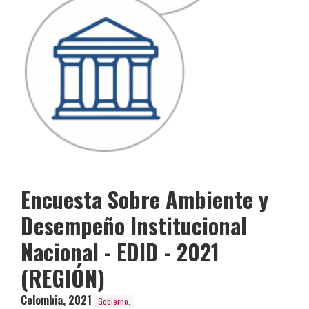
Encuesta Sobre Ambiente y
Desempeño Institucional
Nacional - EDID - 2021
(REGIÓN)
Colombia
,
2021
Gobierno.