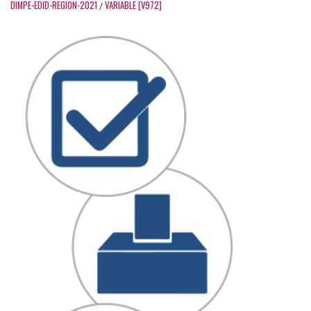
DIMPE-EDID-REGION-2021
VARIABLE [V972]
/