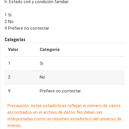
h. Estado civil y condición familiar:
1 Sí
2 No
9 Prefiere no contestar
Categorías
Valor
Categoría
1
Si
2
No
9
Prefiere no contestar
Precaución: estas estadísticas reflejan el número de casos
encontrados en el archivo de datos. No deben ser
interpretadas como un resumen estadístico del universo de
interés.