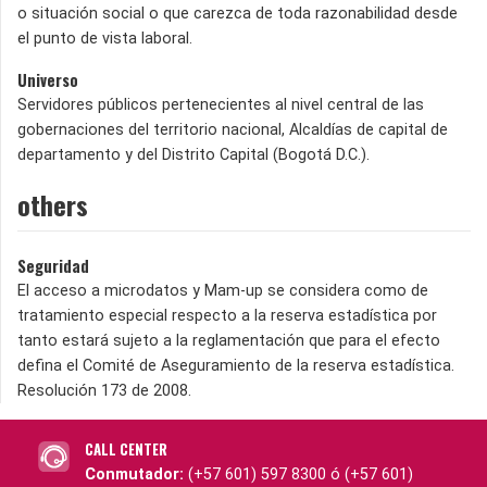
o situación social o que carezca de toda razonabilidad desde
el punto de vista laboral.
Universo
Servidores públicos pertenecientes al nivel central de las
gobernaciones del territorio nacional, Alcaldías de capital de
departamento y del Distrito Capital (Bogotá D.C.).
others
Seguridad
El acceso a microdatos y Mam-up se considera como de
tratamiento especial respecto a la reserva estadística por
tanto estará sujeto a la reglamentación que para el efecto
defina el Comité de Aseguramiento de la reserva estadística.
Resolución 173 de 2008.
CALL CENTER
Conmutador:
(+57 601) 597 8300 ó (+57 601)