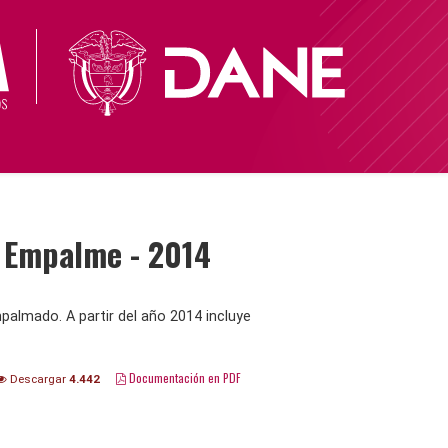
- Empalme - 2014
palmado. A partir del año 2014 incluye
Documentación en PDF
Descargar
4.442