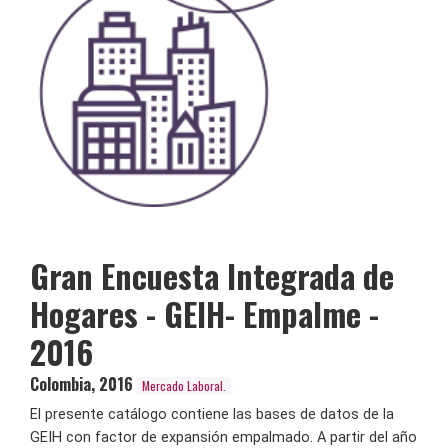
Gran Encuesta Integrada de
Hogares - GEIH- Empalme -
2016
Colombia
,
2016
Mercado Laboral.
El presente catálogo contiene las bases de datos de la
GEIH con factor de expansión empalmado. A partir del año