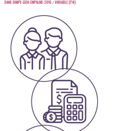
DANE-DIMPE-GEIH-EMPALME-2016
VARIABLE [F14]
/