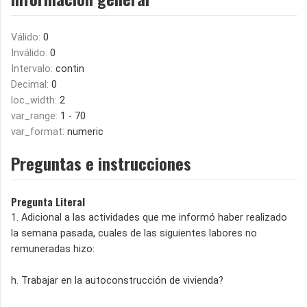
Válido:
0
Inválido:
0
Intervalo:
contin
Decimal:
0
loc_width:
2
var_range:
1 - 70
var_format:
numeric
Preguntas e instrucciones
Pregunta Literal
1. Adicional a las actividades que me informó haber realizado
la semana pasada, cuales de las siguientes labores no
remuneradas hizo:
h. Trabajar en la autoconstrucción de vivienda?