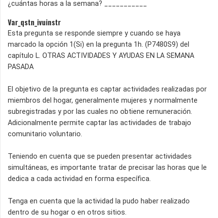
¿cuántas horas a la semana? ___________
Var_qstn_ivuinstr
Esta pregunta se responde siempre y cuando se haya
marcado la opción 1(Si) en la pregunta 1h. (P7480S9) del
capítulo L. OTRAS ACTIVIDADES Y AYUDAS EN LA SEMANA
PASADA
El objetivo de la pregunta es captar actividades realizadas por
miembros del hogar, generalmente mujeres y normalmente
subregistradas y por las cuales no obtiene remuneración.
Adicionalmente permite captar las actividades de trabajo
comunitario voluntario.
Teniendo en cuenta que se pueden presentar actividades
simultáneas, es importante tratar de precisar las horas que le
dedica a cada actividad en forma específica.
Tenga en cuenta que la actividad la pudo haber realizado
dentro de su hogar o en otros sitios.