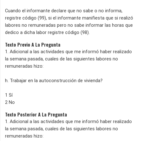
Cuando el informante declare que no sabe o no informa,
registre código (99), si el informante manifiesta que si realizó
labores no remuneradas pero no sabe informar las horas que
dedico a dicha labor registre código (98).
Texto Previo A La Pregunta
1. Adicional a las actividades que me informó haber realizado
la semana pasada, cuales de las siguientes labores no
remuneradas hizo:
h. Trabajar en la autoconstrucción de vivienda?
1 Sí
2 No
Texto Posterior A La Pregunta
1. Adicional a las actividades que me informó haber realizado
la semana pasada, cuales de las siguientes labores no
remuneradas hizo: