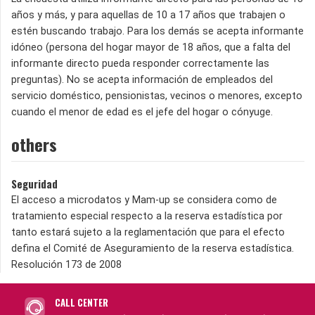
años y más, y para aquellas de 10 a 17 años que trabajen o
estén buscando trabajo. Para los demás se acepta informante
idóneo (persona del hogar mayor de 18 años, que a falta del
informante directo pueda responder correctamente las
preguntas). No se acepta información de empleados del
servicio doméstico, pensionistas, vecinos o menores, excepto
cuando el menor de edad es el jefe del hogar o cónyuge.
others
Seguridad
El acceso a microdatos y Mam-up se considera como de
tratamiento especial respecto a la reserva estadística por
tanto estará sujeto a la reglamentación que para el efecto
defina el Comité de Aseguramiento de la reserva estadística.
Resolución 173 de 2008
CALL CENTER