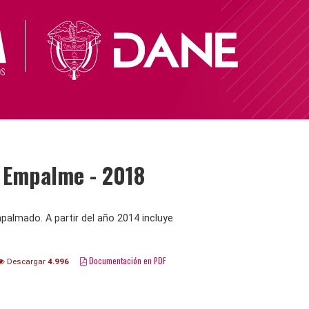
- Empalme - 2018
palmado. A partir del año 2014 incluye
Documentación en PDF
Descargar
4.996