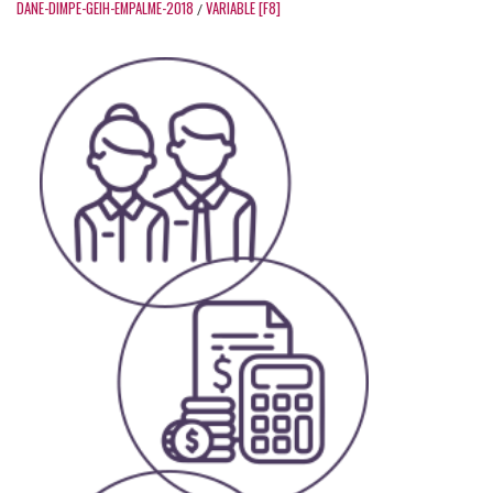
DANE-DIMPE-GEIH-EMPALME-2018
VARIABLE [F8]
/