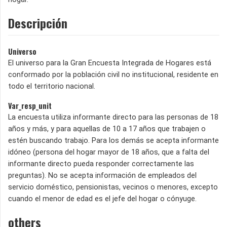
Descripción
Universo
El universo para la Gran Encuesta Integrada de Hogares está
conformado por la población civil no institucional, residente en
todo el territorio nacional.
Var_resp_unit
La encuesta utiliza informante directo para las personas de 18
años y más, y para aquellas de 10 a 17 años que trabajen o
estén buscando trabajo. Para los demás se acepta informante
idóneo (persona del hogar mayor de 18 años, que a falta del
informante directo pueda responder correctamente las
preguntas). No se acepta información de empleados del
servicio doméstico, pensionistas, vecinos o menores, excepto
cuando el menor de edad es el jefe del hogar o cónyuge.
others