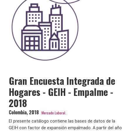
Gran Encuesta Integrada de
Hogares - GEIH - Empalme -
2018
Colombia
,
2018
Mercado Laboral.
El presente catálogo contiene las bases de datos de la
GEIH con factor de expansión empalmado. A partir del año