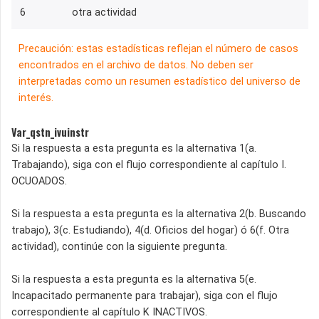
6
otra actividad
Precaución: estas estadísticas reflejan el número de casos
encontrados en el archivo de datos. No deben ser
interpretadas como un resumen estadístico del universo de
interés.
Var_qstn_ivuinstr
Si la respuesta a esta pregunta es la alternativa 1(a.
Trabajando), siga con el flujo correspondiente al capítulo I.
OCUOADOS.
Si la respuesta a esta pregunta es la alternativa 2(b. Buscando
trabajo), 3(c. Estudiando), 4(d. Oficios del hogar) ó 6(f. Otra
actividad), continúe con la siguiente pregunta.
Si la respuesta a esta pregunta es la alternativa 5(e.
Incapacitado permanente para trabajar), siga con el flujo
correspondiente al capítulo K INACTIVOS.