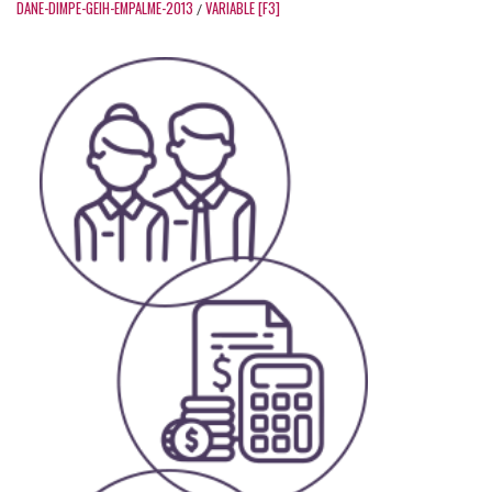
DANE-DIMPE-GEIH-EMPALME-2013
VARIABLE [F3]
/