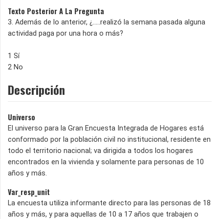
Texto Posterior A La Pregunta
3. Además de lo anterior, ¿.....realizó la semana pasada alguna
actividad paga por una hora o más?
1 Sí
2 No
Descripción
Universo
El universo para la Gran Encuesta Integrada de Hogares está
conformado por la población civil no institucional, residente en
todo el territorio nacional; va dirigida a todos los hogares
encontrados en la vivienda y solamente para personas de 10
años y más.
Var_resp_unit
La encuesta utiliza informante directo para las personas de 18
años y más, y para aquellas de 10 a 17 años que trabajen o