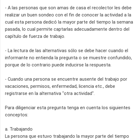
- A las personas que son amas de casa el recolector les debe
realizar un buen sondeo con el fin de conocer la actividad a la
cual esta persona dedicó la mayor parte del tiempo la semana
pasada, lo cual permite captarlas adecuadamente dentro del
capítulo de fuerza de trabajo.
- La lectura de las alternativas sólo se debe hacer cuando el
informante no entienda la pregunta o se muestre confundido,
porque de lo contrario puede inducirse la respuesta.
- Cuando una persona se encuentre ausente del trabajo por
vacaciones, permisos, enfermedad, licencia etc., debe
registrarse en la alternativa "otra actividad".
Para diligenciar esta pregunta tenga en cuenta los siguientes
conceptos:
a. Trabajando
La persona que estuvo trabajando la mayor parte del tiempo