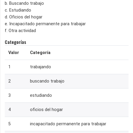
b. Buscando trabajo
c. Estudiando
d. Oficios del hogar
e. Incapacitado permanente para trabajar
f. Otra actividad
Categorías
Valor
Categoría
1
trabajando
2
buscando trabajo
3
estudiando
4
oficios del hogar
5
incapacitado permanente para trabajar