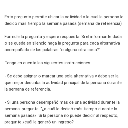
Esta pregunta permite ubicar la actividad a la cual la persona le
dedicó más tiempo la semana pasada (semana de referencia).
Formule la pregunta y espere respuesta. Si el informante duda
o se queda en silencio haga la pregunta para cada alternativa
acompañada de las palabras "o alguna otra cosa?"
Tenga en cuenta las siguientes instrucciones:
- Se debe asignar o marcar una sola alternativa y debe ser la
que mejor describa la actividad principal de la persona durante
la semana de referencia.
- Si una persona desempeñó más de una actividad durante la
semana, pregunte: "¿a cuál le dedicó más tiempo durante la
semana pasada?. Si la persona no puede decidir al respecto,
pregunte ¿cuál le generó un ingreso?