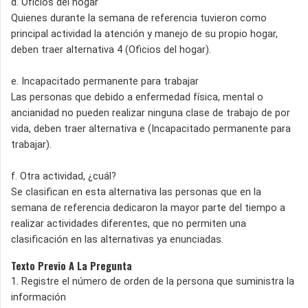
d. Oficios del hogar
Quienes durante la semana de referencia tuvieron como
principal actividad la atención y manejo de su propio hogar,
deben traer alternativa 4 (Oficios del hogar).
e. Incapacitado permanente para trabajar
Las personas que debido a enfermedad física, mental o
ancianidad no pueden realizar ninguna clase de trabajo de por
vida, deben traer alternativa e (Incapacitado permanente para
trabajar).
f. Otra actividad, ¿cuál?
Se clasifican en esta alternativa las personas que en la
semana de referencia dedicaron la mayor parte del tiempo a
realizar actividades diferentes, que no permiten una
clasificación en las alternativas ya enunciadas.
Texto Previo A La Pregunta
1. Registre el número de orden de la persona que suministra la
información