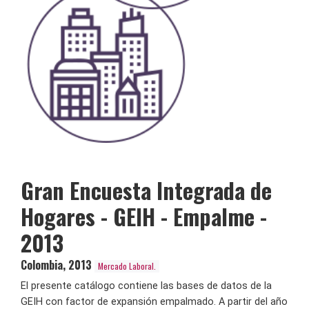
Gran Encuesta Integrada de
Hogares - GEIH - Empalme -
2013
Colombia
,
2013
Mercado Laboral.
El presente catálogo contiene las bases de datos de la
GEIH con factor de expansión empalmado. A partir del año