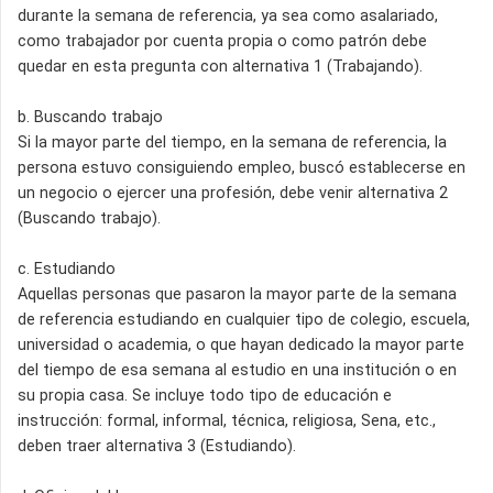
durante la semana de referencia, ya sea como asalariado,
como trabajador por cuenta propia o como patrón debe
quedar en esta pregunta con alternativa 1 (Trabajando).
b. Buscando trabajo
Si la mayor parte del tiempo, en la semana de referencia, la
persona estuvo consiguiendo empleo, buscó establecerse en
un negocio o ejercer una profesión, debe venir alternativa 2
(Buscando trabajo).
c. Estudiando
Aquellas personas que pasaron la mayor parte de la semana
de referencia estudiando en cualquier tipo de colegio, escuela,
universidad o academia, o que hayan dedicado la mayor parte
del tiempo de esa semana al estudio en una institución o en
su propia casa. Se incluye todo tipo de educación e
instrucción: formal, informal, técnica, religiosa, Sena, etc.,
deben traer alternativa 3 (Estudiando).