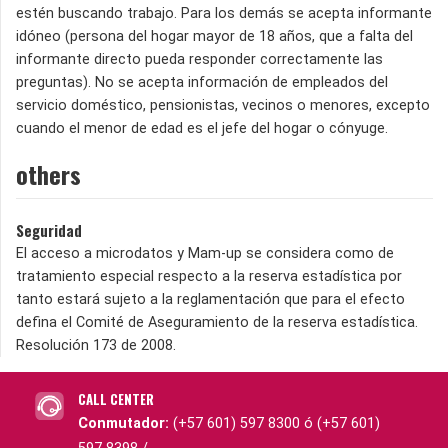
estén buscando trabajo. Para los demás se acepta informante
idóneo (persona del hogar mayor de 18 años, que a falta del
informante directo pueda responder correctamente las
preguntas). No se acepta información de empleados del
servicio doméstico, pensionistas, vecinos o menores, excepto
cuando el menor de edad es el jefe del hogar o cónyuge.
others
Seguridad
El acceso a microdatos y Mam-up se considera como de
tratamiento especial respecto a la reserva estadística por
tanto estará sujeto a la reglamentación que para el efecto
defina el Comité de Aseguramiento de la reserva estadística.
Resolución 173 de 2008.
CALL CENTER
Conmutador:
(+57 601) 597 8300 ó (+57 601)