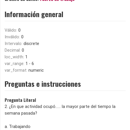
Información general
Válido:
0
Inválido:
0
Intervalo:
discrete
Decimal:
0
loc_width:
1
var_range:
1 - 6
var_format:
numeric
Preguntas e instrucciones
Pregunta Literal
2. ¿En que actividad ocupó...... la mayor parte del tiempo la
semana pasada?
a. Trabajando