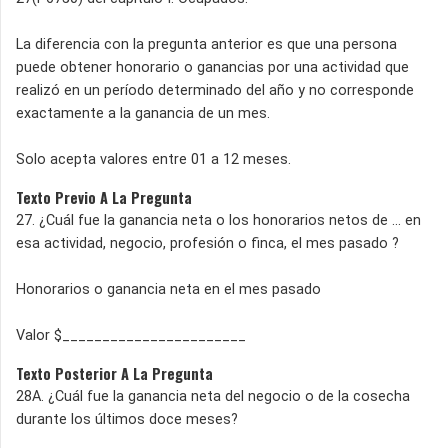
La diferencia con la pregunta anterior es que una persona
puede obtener honorario o ganancias por una actividad que
realizó en un período determinado del año y no corresponde
exactamente a la ganancia de un mes.
Solo acepta valores entre 01 a 12 meses.
Texto Previo A La Pregunta
27. ¿Cuál fue la ganancia neta o los honorarios netos de ... en
esa actividad, negocio, profesión o finca, el mes pasado ?
Honorarios o ganancia neta en el mes pasado
Valor $_______________________
Texto Posterior A La Pregunta
28A. ¿Cuál fue la ganancia neta del negocio o de la cosecha
durante los últimos doce meses?