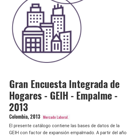
Gran Encuesta Integrada de
Hogares - GEIH - Empalme -
2013
Colombia
,
2013
Mercado Laboral.
El presente catálogo contiene las bases de datos de la
GEIH con factor de expansión empalmado. A partir del año