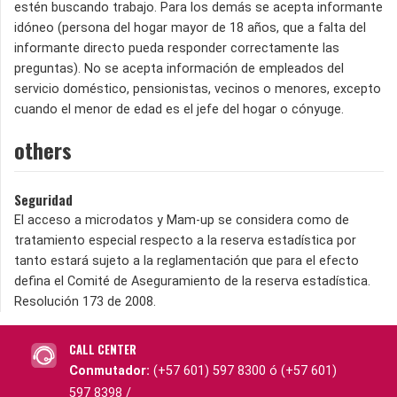
estén buscando trabajo. Para los demás se acepta informante
idóneo (persona del hogar mayor de 18 años, que a falta del
informante directo pueda responder correctamente las
preguntas). No se acepta información de empleados del
servicio doméstico, pensionistas, vecinos o menores, excepto
cuando el menor de edad es el jefe del hogar o cónyuge.
others
Seguridad
El acceso a microdatos y Mam-up se considera como de
tratamiento especial respecto a la reserva estadística por
tanto estará sujeto a la reglamentación que para el efecto
defina el Comité de Aseguramiento de la reserva estadística.
Resolución 173 de 2008.
CALL CENTER
Conmutador:
(+57 601) 597 8300 ó (+57 601)
597 8398 /