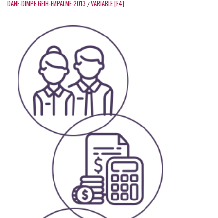
DANE-DIMPE-GEIH-EMPALME-2013
VARIABLE [F4]
/