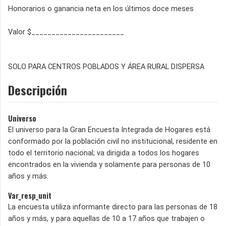
Honorarios o ganancia neta en los últimos doce meses
Valor $_______________________
SOLO PARA CENTROS POBLADOS Y ÁREA RURAL DISPERSA
Descripción
Universo
El universo para la Gran Encuesta Integrada de Hogares está
conformado por la población civil no institucional, residente en
todo el territorio nacional; va dirigida a todos los hogares
encontrados en la vivienda y solamente para personas de 10
años y más.
Var_resp_unit
La encuesta utiliza informante directo para las personas de 18
años y más, y para aquellas de 10 a 17 años que trabajen o