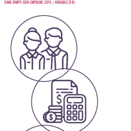
DANE-DIMPE-GEIH-EMPALME-2013
VARIABLE [F4]
/