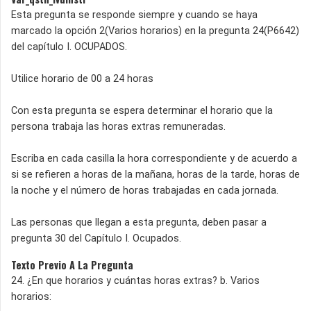
Esta pregunta se responde siempre y cuando se haya
marcado la opción 2(Varios horarios) en la pregunta 24(P6642)
del capítulo I. OCUPADOS.
Utilice horario de 00 a 24 horas
Con esta pregunta se espera determinar el horario que la
persona trabaja las horas extras remuneradas.
Escriba en cada casilla la hora correspondiente y de acuerdo a
si se refieren a horas de la mañana, horas de la tarde, horas de
la noche y el número de horas trabajadas en cada jornada.
Las personas que llegan a esta pregunta, deben pasar a
pregunta 30 del Capítulo I. Ocupados.
Texto Previo A La Pregunta
24. ¿En que horarios y cuántas horas extras? b. Varios
horarios: