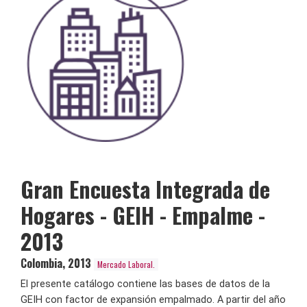
Gran Encuesta Integrada de
Hogares - GEIH - Empalme -
2013
Colombia
,
2013
Mercado Laboral.
El presente catálogo contiene las bases de datos de la
GEIH con factor de expansión empalmado. A partir del año