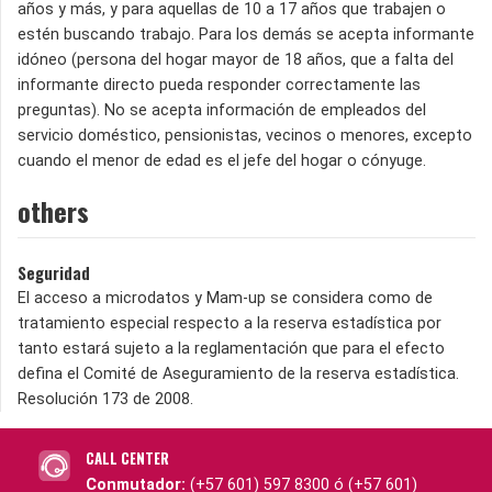
años y más, y para aquellas de 10 a 17 años que trabajen o
estén buscando trabajo. Para los demás se acepta informante
idóneo (persona del hogar mayor de 18 años, que a falta del
informante directo pueda responder correctamente las
preguntas). No se acepta información de empleados del
servicio doméstico, pensionistas, vecinos o menores, excepto
cuando el menor de edad es el jefe del hogar o cónyuge.
others
Seguridad
El acceso a microdatos y Mam-up se considera como de
tratamiento especial respecto a la reserva estadística por
tanto estará sujeto a la reglamentación que para el efecto
defina el Comité de Aseguramiento de la reserva estadística.
Resolución 173 de 2008.
CALL CENTER
Conmutador:
(+57 601) 597 8300 ó (+57 601)