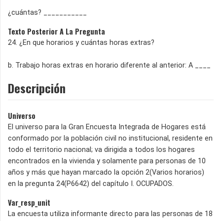
¿cuántas? ___________
Texto Posterior A La Pregunta
24. ¿En que horarios y cuántas horas extras?
b. Trabajo horas extras en horario diferente al anterior: A ____
Descripción
Universo
El universo para la Gran Encuesta Integrada de Hogares está
conformado por la población civil no institucional, residente en
todo el territorio nacional; va dirigida a todos los hogares
encontrados en la vivienda y solamente para personas de 10
años y más que hayan marcado la opción 2(Varios horarios)
en la pregunta 24(P6642) del capítulo I. OCUPADOS.
Var_resp_unit
La encuesta utiliza informante directo para las personas de 18