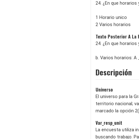
24. ¿En que horarios
1 Horario unico
2 Varios horarios
Texto Posterior A La
24. ¿En que horarios
b. Varios horarios: A
Descripción
Universo
El universo para la G
territorio nacional;
marcado la opción 2(
Var_resp_unit
La encuesta utiliza 
buscando trabajo. Pa