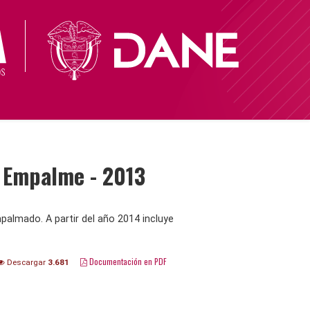
- Empalme - 2013
palmado. A partir del año 2014 incluye
Documentación en PDF
Descargar
3.681