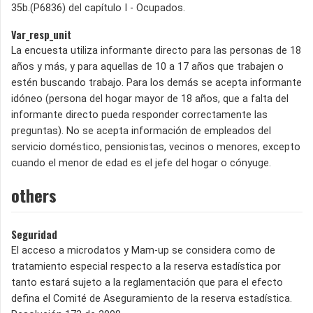
35b.(P6836) del capítulo I - Ocupados.
Var_resp_unit
La encuesta utiliza informante directo para las personas de 18
años y más, y para aquellas de 10 a 17 años que trabajen o
estén buscando trabajo. Para los demás se acepta informante
idóneo (persona del hogar mayor de 18 años, que a falta del
informante directo pueda responder correctamente las
preguntas). No se acepta información de empleados del
servicio doméstico, pensionistas, vecinos o menores, excepto
cuando el menor de edad es el jefe del hogar o cónyuge.
others
Seguridad
El acceso a microdatos y Mam-up se considera como de
tratamiento especial respecto a la reserva estadística por
tanto estará sujeto a la reglamentación que para el efecto
defina el Comité de Aseguramiento de la reserva estadística.