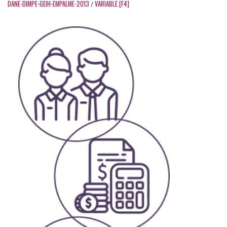
DANE-DIMPE-GEIH-EMPALME-2013
VARIABLE [F4]
/