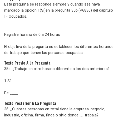
Esta pregunta se responde siempre y cuando sse haya
marcado la opción 1(Sí)en la pregunta 35b.(P6836) del capítulo
I - Ocupados.
Registre horario de 0 a 24 horas
El objetivo de la pregunta es establecer los diferentes horarios
de trabajo que tienen las personas ocupadas.
Texto Previo A La Pregunta
35c. ¿Trabajo en otro horario diferente a los dos anteriores?
1 Sí
De ____
Texto Posterior A La Pregunta
36. ¿Cuántas personas en total tiene la empresa, negocio,
industria, oficina, firma, finca o sitio donde ..... trabaja?