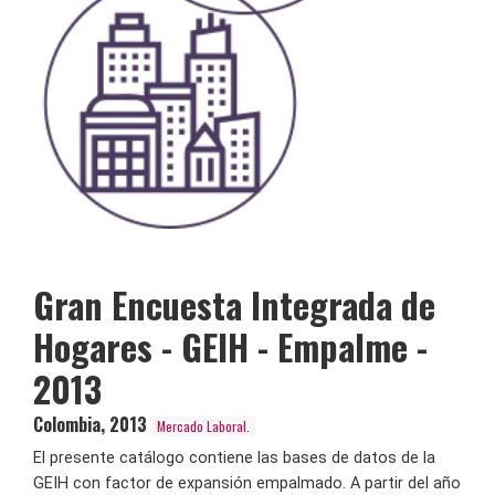
Gran Encuesta Integrada de
Hogares - GEIH - Empalme -
2013
Colombia
,
2013
Mercado Laboral.
El presente catálogo contiene las bases de datos de la
GEIH con factor de expansión empalmado. A partir del año