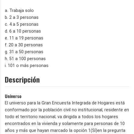
a. Trabaja solo
b. 2 a 3 personas
c. 4 a 5 personas
d. 6 a 10 personas
e. 11 a 19 personas
f. 20 a 30 personas
g. 31 a 50 personas
h. 51 a 100 personas
i. 101 o más personas
Descripción
Universo
El universo para la Gran Encuesta Integrada de Hogares está
conformado por la población civil no institucional, residente en
todo el territorio nacional; va dirigida a todos los hogares
encontrados en la vivienda y solamente para personas de 10
años y más que hayan marcado la opción 1(Sí)en la pregunta