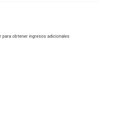
 para obtener ingresos adicionales.