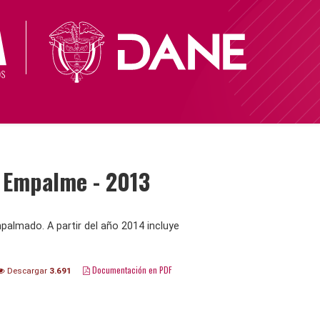
- Empalme - 2013
palmado. A partir del año 2014 incluye
Documentación en PDF
Descargar
3.691