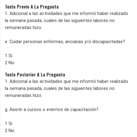
Texto Previo A La Pregunta
1. Adicional a las actividades que me informó haber realizado
la semana pasada, cuales de las siguientes labores no
remuneradas hizo:
e. Cuidar personas enfermas, ancianas y/o discapacitadas?
1 Sí
2 No
Texto Posterior A La Pregunta
1. Adicional a las actividades que me informó haber realizado
la semana pasada, cuales de las siguientes labores no
remuneradas hizo:
g. Asistir a cursos o eventos de capacitación?
1 Sí
2 No