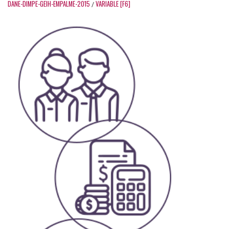
DANE-DIMPE-GEIH-EMPALME-2015
VARIABLE [F6]
/