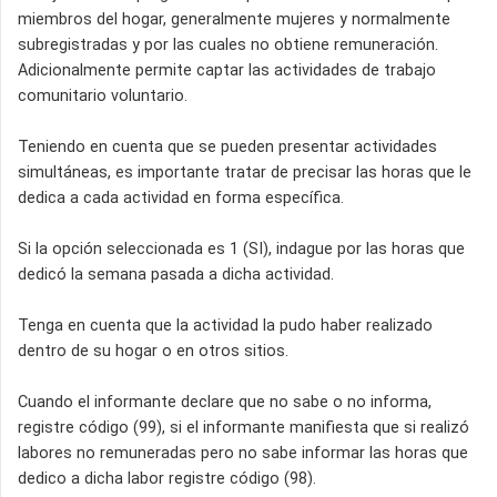
miembros del hogar, generalmente mujeres y normalmente
subregistradas y por las cuales no obtiene remuneración.
Adicionalmente permite captar las actividades de trabajo
comunitario voluntario.
Teniendo en cuenta que se pueden presentar actividades
simultáneas, es importante tratar de precisar las horas que le
dedica a cada actividad en forma específica.
Si la opción seleccionada es 1 (SI), indague por las horas que
dedicó la semana pasada a dicha actividad.
Tenga en cuenta que la actividad la pudo haber realizado
dentro de su hogar o en otros sitios.
Cuando el informante declare que no sabe o no informa,
registre código (99), si el informante manifiesta que si realizó
labores no remuneradas pero no sabe informar las horas que
dedico a dicha labor registre código (98).