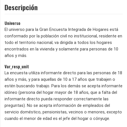
Descripción
Universo
El universo para la Gran Encuesta Integrada de Hogares está
conformado por la población civil no institucional, residente en
todo el territorio nacional; va dirigida a todos los hogares
encontrados en la vivienda y solamente para personas de 10
años y más.
Var_resp_unit
La encuesta utiliza informante directo para las personas de 18
años y más, y para aquellas de 10 a 17 años que trabajen o
estén buscando trabajo. Para los demás se acepta informante
idóneo (persona del hogar mayor de 18 años, que a falta del
informante directo pueda responder correctamente las
preguntas). No se acepta información de empleados del
servicio doméstico, pensionistas, vecinos o menores, excepto
cuando el menor de edad es el jefe del hogar o cónyuge.