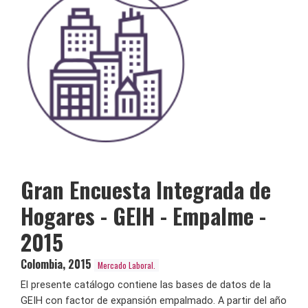
Gran Encuesta Integrada de
Hogares - GEIH - Empalme -
2015
Colombia
,
2015
Mercado Laboral.
El presente catálogo contiene las bases de datos de la
GEIH con factor de expansión empalmado. A partir del año