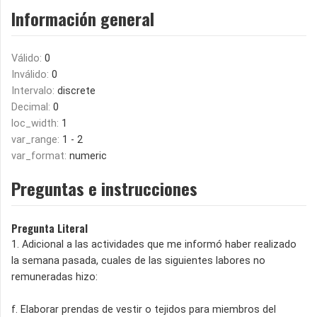
Información general
Válido:
0
Inválido:
0
Intervalo:
discrete
Decimal:
0
loc_width:
1
var_range:
1 - 2
var_format:
numeric
Preguntas e instrucciones
Pregunta Literal
1. Adicional a las actividades que me informó haber realizado
la semana pasada, cuales de las siguientes labores no
remuneradas hizo:
f. Elaborar prendas de vestir o tejidos para miembros del