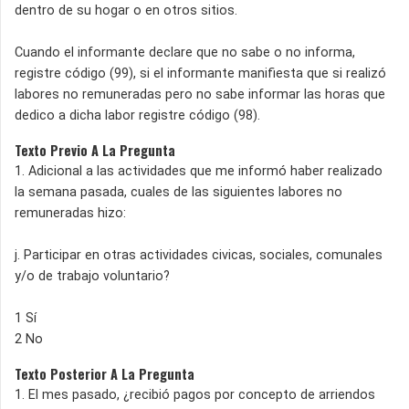
dentro de su hogar o en otros sitios.
Cuando el informante declare que no sabe o no informa,
registre código (99), si el informante manifiesta que si realizó
labores no remuneradas pero no sabe informar las horas que
dedico a dicha labor registre código (98).
Texto Previo A La Pregunta
1. Adicional a las actividades que me informó haber realizado
la semana pasada, cuales de las siguientes labores no
remuneradas hizo:
j. Participar en otras actividades civicas, sociales, comunales
y/o de trabajo voluntario?
1 Sí
2 No
Texto Posterior A La Pregunta
1. El mes pasado, ¿recibió pagos por concepto de arriendos