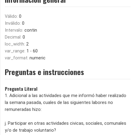
Válido:
0
Inválido:
0
Intervalo:
contin
Decimal:
0
loc_width:
2
var_range:
1 - 60
var_format:
numeric
Preguntas e instrucciones
Pregunta Literal
1. Adicional a las actividades que me informó haber realizado
la semana pasada, cuales de las siguientes labores no
remuneradas hizo:
j. Participar en otras actividades civicas, sociales, comunales
y/o de trabajo voluntario?