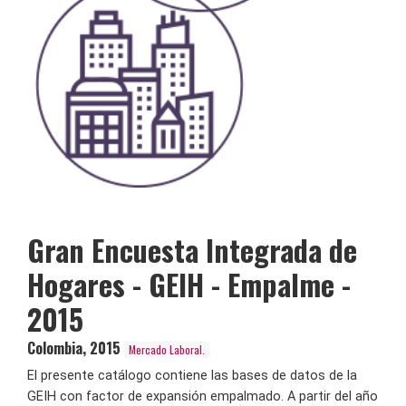
Gran Encuesta Integrada de
Hogares - GEIH - Empalme -
2015
Colombia
,
2015
Mercado Laboral.
El presente catálogo contiene las bases de datos de la
GEIH con factor de expansión empalmado. A partir del año