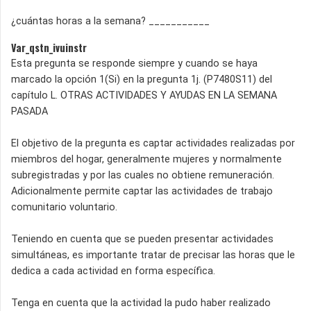
¿cuántas horas a la semana? ___________
Var_qstn_ivuinstr
Esta pregunta se responde siempre y cuando se haya
marcado la opción 1(Si) en la pregunta 1j. (P7480S11) del
capítulo L. OTRAS ACTIVIDADES Y AYUDAS EN LA SEMANA
PASADA
El objetivo de la pregunta es captar actividades realizadas por
miembros del hogar, generalmente mujeres y normalmente
subregistradas y por las cuales no obtiene remuneración.
Adicionalmente permite captar las actividades de trabajo
comunitario voluntario.
Teniendo en cuenta que se pueden presentar actividades
simultáneas, es importante tratar de precisar las horas que le
dedica a cada actividad en forma específica.
Tenga en cuenta que la actividad la pudo haber realizado