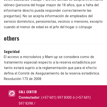
idóneo (persona del hogar mayor de 18 años, que a falta del
informante directo pueda responder correctamente las
preguntas). No se acepta información de empleados del
servicio doméstico, pensionistas, vecinos o menores, excepto
cuando el menor de edad es el jefe del hogar o cónyuge.
others
Seguridad
El acceso a microdatos y Mam-up se considera como de
tratamiento especial respecto a la reserva estadística por
tanto estará sujeto a la reglamentación que para el efecto
defina el Comité de Aseguramiento de la reserva estadística.
Resolución 173 de 2008
CALL CENTER
Conmutador:
(+57 601) 597 8300 ó (+57 601)
597 8398 /