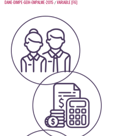
DANE-DIMPE-GEIH-EMPALME-2015
VARIABLE [F6]
/