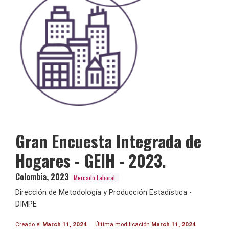
Gran Encuesta Integrada de
Hogares - GEIH - 2023.
Colombia
,
2023
Mercado Laboral.
Dirección de Metodología y Producción Estadística -
DIMPE
Creado el
March 11, 2024
Última modificación
March 11, 2024