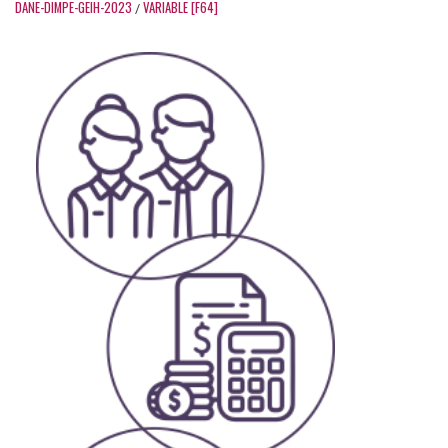
DANE-DIMPE-GEIH-2023
VARIABLE [F64]
/