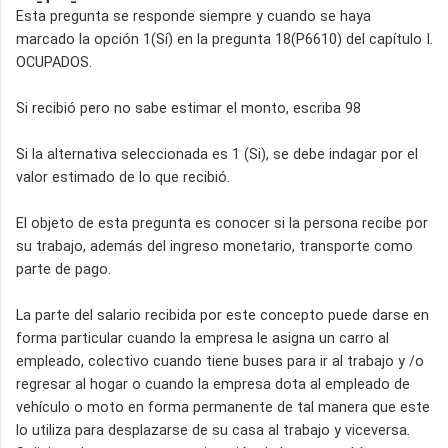
Esta pregunta se responde siempre y cuando se haya
marcado la opción 1(Sí) en la pregunta 18(P6610) del capítulo I.
OCUPADOS.
Si recibió pero no sabe estimar el monto, escriba 98
Si la alternativa seleccionada es 1 (Si), se debe indagar por el
valor estimado de lo que recibió.
El objeto de esta pregunta es conocer si la persona recibe por
su trabajo, además del ingreso monetario, transporte como
parte de pago.
La parte del salario recibida por este concepto puede darse en
forma particular cuando la empresa le asigna un carro al
empleado, colectivo cuando tiene buses para ir al trabajo y /o
regresar al hogar o cuando la empresa dota al empleado de
vehículo o moto en forma permanente de tal manera que este
lo utiliza para desplazarse de su casa al trabajo y viceversa.