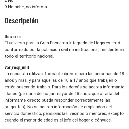
2 No
9 No sabe, no informa
Descripción
Universo
El universo para la Gran Encuesta Integrada de Hogares está
conformado por la población civil no institucional, residente en
todo el territorio nacional.
Var_resp_unit
La encuesta utiliza informante directo para las personas de 18
años y más, y para aquellas de 10 a 17 años que trabajen o
estén buscando trabajo. Para los demás se acepta informante
idóneo (persona del hogar mayor de 18 años, que a falta del
informante directo pueda responder correctamente las
preguntas). No se acepta información de empleados del
servicio doméstico, pensionistas, vecinos o menores, excepto
cuando el menor de edad es el jefe del hogar o cónyuge.