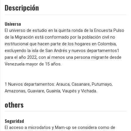
Descripción
Universo
El universo de estudio en la quinta ronda de la Encuesta Pulso
de la Migración está conformado por la población civil no
institucional que hacen parte de los hogares en Colombia,
excluyendo la isla de San Andrés y nuevos departamentos1
para el año 2022, con al menos una persona migrante desde
Venezuela mayor de 15 años.
1 Nuevos departamentos: Arauca, Casanare, Putumayo,
Amazonas, Guaviare, Guainía, Vaupés y Vichada.
others
Seguridad
El acceso a microdatos y Mam-up se considera como de