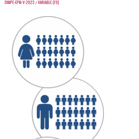
DIMPE-EPM-V-2023
VARIABLE [F9]
/