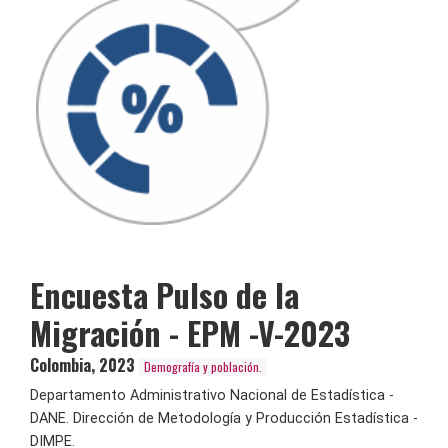
Encuesta Pulso de la
Migración - EPM -V-2023
Colombia
,
2023
Demografía y población.
Departamento Administrativo Nacional de Estadística -
DANE. Dirección de Metodología y Producción Estadística -
DIMPE.