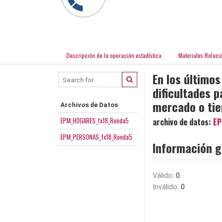
Descripción de la operación estadística
Materiales Relaci
En los últimos
dificultades 
mercado o tie
Archivos de Datos
EPM_HOGARES_fx18_Ronda5
archivo de datos:
EP
EPM_PERSONAS_fx18_Ronda5
Información g
Válido:
0
Inválido:
0