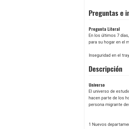
Preguntas e i
Pregunta Literal
En los últimos 7 día
para su hogar en el 
Inseguridad en el tra
Descripción
Universo
El universo de estudi
hacen parte de los h
persona migrante de
1 Nuevos departamen