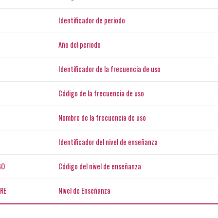
Identificador de periodo
Año del periodo
Identificador de la frecuencia de uso
Código de la frecuencia de uso
Nombre de la frecuencia de uso
Identificador del nivel de enseñanza
GO
Código del nivel de enseñanza
RE
Nivel de Enseñanza