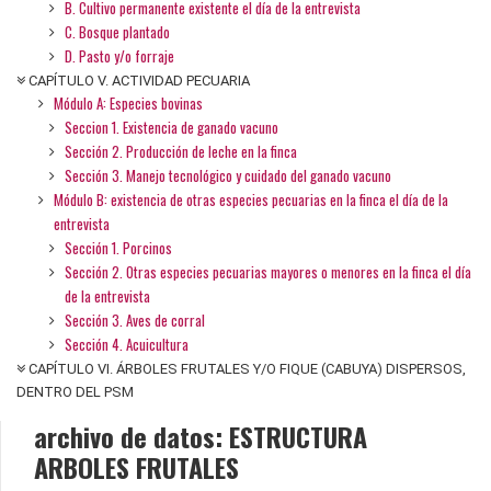
B. Cultivo permanente existente el día de la entrevista
C. Bosque plantado
D. Pasto y/o forraje
CAPÍTULO V. ACTIVIDAD PECUARIA
Módulo A: Especies bovinas
Seccion 1. Existencia de ganado vacuno
Sección 2. Producción de leche en la finca
Sección 3. Manejo tecnológico y cuidado del ganado vacuno
Módulo B: existencia de otras especies pecuarias en la finca el día de la
entrevista
Sección 1. Porcinos
Sección 2. Otras especies pecuarias mayores o menores en la finca el día
de la entrevista
Sección 3. Aves de corral
Sección 4. Acuicultura
CAPÍTULO VI. ÁRBOLES FRUTALES Y/O FIQUE (CABUYA) DISPERSOS,
DENTRO DEL PSM
archivo de datos: ESTRUCTURA
ARBOLES FRUTALES