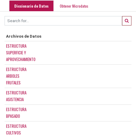
Diccionario de Datos
Obtener Microdatos
Archivos de Datos
ESTRUCTURA
SUPERFICIE Y
APROVECHAMIENTO
ESTRUCTURA
ARBOLES
FRUTALES
ESTRUCTURA
ASISTENCIA
ESTRUCTURA
BPASADO
ESTRUCTURA
CULTIVOS