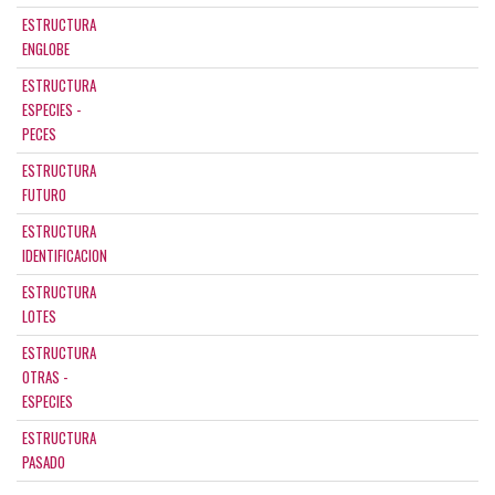
ESTRUCTURA
ENGLOBE
ESTRUCTURA
ESPECIES -
PECES
ESTRUCTURA
FUTURO
ESTRUCTURA
IDENTIFICACION
ESTRUCTURA
LOTES
ESTRUCTURA
OTRAS -
ESPECIES
ESTRUCTURA
PASADO