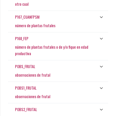
otro cual
P167_CUANFPSM
número de plantas frutales
P168_FEP
número de plantas frutales o de y/o fique en edad
productiva
POBS_FRUTAL
observaciones de frutal
POBS1_FRUTAL
observaciones de frutal
POBS2_FRUTAL