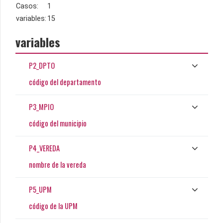
Casos:
1
variables:
15
variables
P2_DPTO
código del departamento
P3_MPIO
código del municipio
P4_VEREDA
nombre de la vereda
P5_UPM
código de la UPM