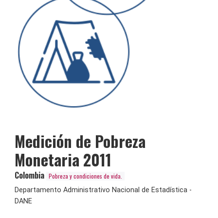
Medición de Pobreza
Monetaria 2011
Colombia
Pobreza y condiciones de vida.
Departamento Administrativo Nacional de Estadística -
DANE