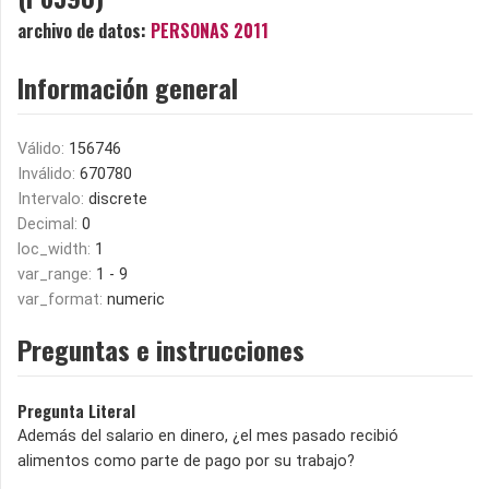
archivo de datos:
PERSONAS 2011
Información general
Válido:
156746
Inválido:
670780
Intervalo:
discrete
Decimal:
0
loc_width:
1
var_range:
1 - 9
var_format:
numeric
Preguntas e instrucciones
Pregunta Literal
Además del salario en dinero, ¿el mes pasado recibió
alimentos como parte de pago por su trabajo?