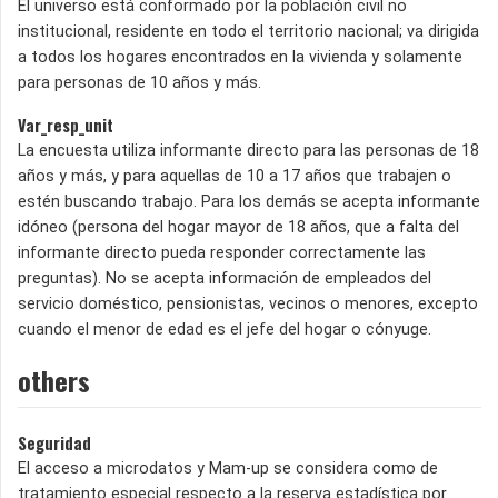
El universo está conformado por la población civil no
institucional, residente en todo el territorio nacional; va dirigida
a todos los hogares encontrados en la vivienda y solamente
para personas de 10 años y más.
Var_resp_unit
La encuesta utiliza informante directo para las personas de 18
años y más, y para aquellas de 10 a 17 años que trabajen o
estén buscando trabajo. Para los demás se acepta informante
idóneo (persona del hogar mayor de 18 años, que a falta del
informante directo pueda responder correctamente las
preguntas). No se acepta información de empleados del
servicio doméstico, pensionistas, vecinos o menores, excepto
cuando el menor de edad es el jefe del hogar o cónyuge.
others
Seguridad
El acceso a microdatos y Mam-up se considera como de
tratamiento especial respecto a la reserva estadística por