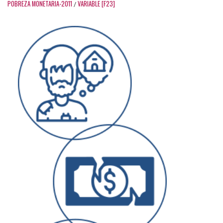
POBREZA MONETARIA-2011
VARIABLE [F23]
/