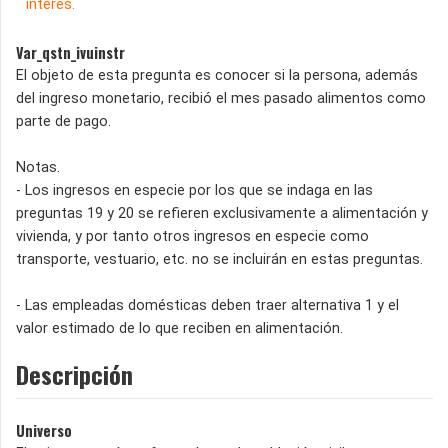
interés.
Var_qstn_ivuinstr
El objeto de esta pregunta es conocer si la persona, además
del ingreso monetario, recibió el mes pasado alimentos como
parte de pago.
Notas.
- Los ingresos en especie por los que se indaga en las
preguntas 19 y 20 se refieren exclusivamente a alimentación y
vivienda, y por tanto otros ingresos en especie como
transporte, vestuario, etc. no se incluirán en estas preguntas.
- Las empleadas domésticas deben traer alternativa 1 y el
valor estimado de lo que reciben en alimentación.
Descripción
Universo