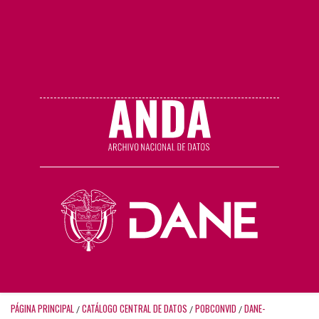
PÁGINA PRINCIPAL
CATÁLOGO CENTRAL DE DATOS
POBCONVID
DANE-
/
/
/