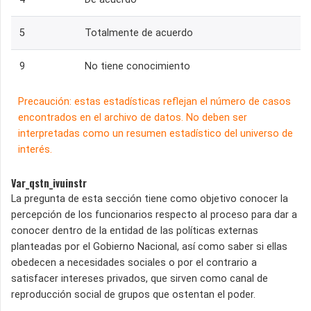
5
Totalmente de acuerdo
9
No tiene conocimiento
Precaución: estas estadísticas reflejan el número de casos
encontrados en el archivo de datos. No deben ser
interpretadas como un resumen estadístico del universo de
interés.
Var_qstn_ivuinstr
La pregunta de esta sección tiene como objetivo conocer la
percepción de los funcionarios respecto al proceso para dar a
conocer dentro de la entidad de las políticas externas
planteadas por el Gobierno Nacional, así como saber si ellas
obedecen a necesidades sociales o por el contrario a
satisfacer intereses privados, que sirven como canal de
reproducción social de grupos que ostentan el poder.