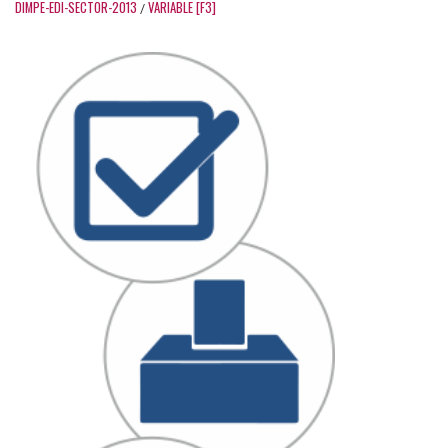
DIMPE-EDI-SECTOR-2013
VARIABLE [F3]
/