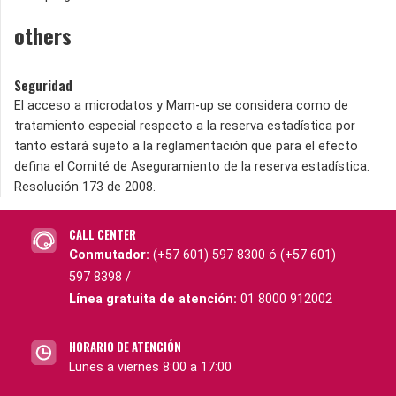
others
Seguridad
El acceso a microdatos y Mam-up se considera como de
tratamiento especial respecto a la reserva estadística por
tanto estará sujeto a la reglamentación que para el efecto
defina el Comité de Aseguramiento de la reserva estadística.
Resolución 173 de 2008.
CALL CENTER
Conmutador:
(+57 601) 597 8300 ó (+57 601)
597 8398 /
Línea gratuita de atención:
01 8000 912002
HORARIO DE ATENCIÓN
Lunes a viernes 8:00 a 17:00