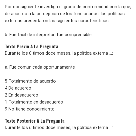
Por consiguiente investiga el grado de conformidad con la que,
de acuerdo a la percepción de los funcionarios, las políticas
externas presentaron las siguientes características:
b. Fue fácil de interpretar: fue comprensible.
Texto Previo A La Pregunta
Durante los últimos doce meses, la política externa ...:
a. Fue comunicada oportunamente
5 Totalmente de acuerdo
4 De acuerdo
2 En desacuerdo
1 Totalmente en desacuerdo
9 No tiene conocimiento
Texto Posterior A La Pregunta
Durante los últimos doce meses, la política externa ...: