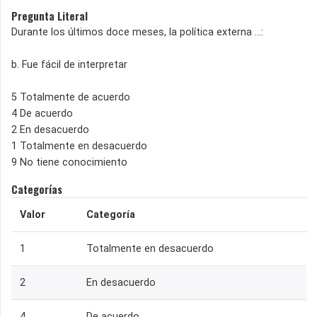
Pregunta Literal
Durante los últimos doce meses, la política externa ...:
b. Fue fácil de interpretar
5 Totalmente de acuerdo
4 De acuerdo
2 En desacuerdo
1 Totalmente en desacuerdo
9 No tiene conocimiento
Categorías
Valor
Categoría
1
Totalmente en desacuerdo
2
En desacuerdo
4
De acuerdo