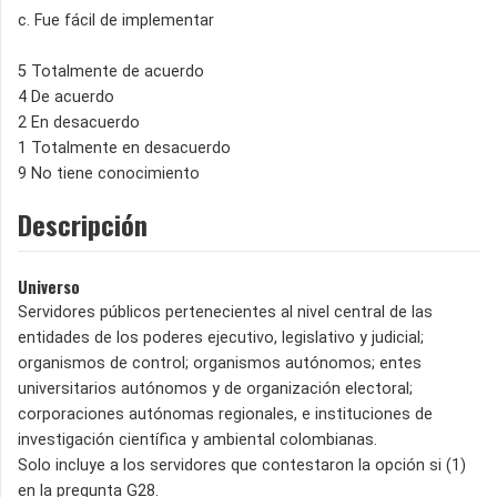
c. Fue fácil de implementar
5 Totalmente de acuerdo
4 De acuerdo
2 En desacuerdo
1 Totalmente en desacuerdo
9 No tiene conocimiento
Descripción
Universo
Servidores públicos pertenecientes al nivel central de las
entidades de los poderes ejecutivo, legislativo y judicial;
organismos de control; organismos autónomos; entes
universitarios autónomos y de organización electoral;
corporaciones autónomas regionales, e instituciones de
investigación científica y ambiental colombianas.
Solo incluye a los servidores que contestaron la opción si (1)
en la pregunta G28.