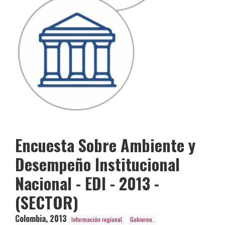
Encuesta Sobre Ambiente y
Desempeño Institucional
Nacional - EDI - 2013 -
(SECTOR)
Colombia
,
2013
Información regional.
Gobierno.