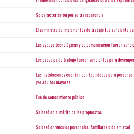
Se caracterizaron por su transparencia
El suministro de implementos de trabajo fue suficiente pa
Las ayudas tecnológicas y de comunicación fueron sufic
Los espacios de trabajo fueron suficientes para desempe
Las instalaciones cuentan con facilidades para personas
y/o adultos mayores.
Fue de conocimiento público
Se basó en el mérito de las propuestas
Se basó en vínculos personales, familiares o de amistad