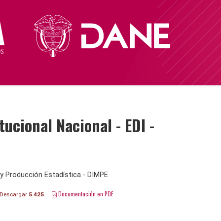
cional Nacional - EDI -
y Producción Estadística - DIMPE
Documentación en PDF
Descargar
5.425