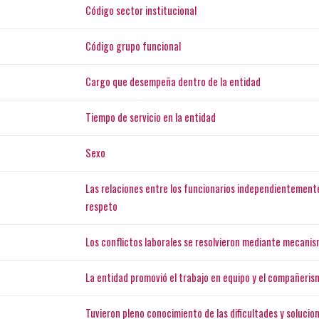
Código sector institucional
Código grupo funcional
Cargo que desempeña dentro de la entidad
Tiempo de servicio en la entidad
Sexo
Las relaciones entre los funcionarios independientemente 
respeto
Los conflictos laborales se resolvieron mediante mecani
La entidad promovió el trabajo en equipo y el compañeris
Tuvieron pleno conocimiento de las dificultades y solucion