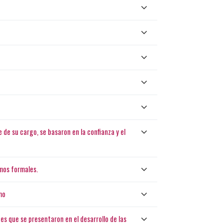
de su cargo, se basaron en la confianza y el
smos formales.
mo
es que se presentaron en el desarrollo de las