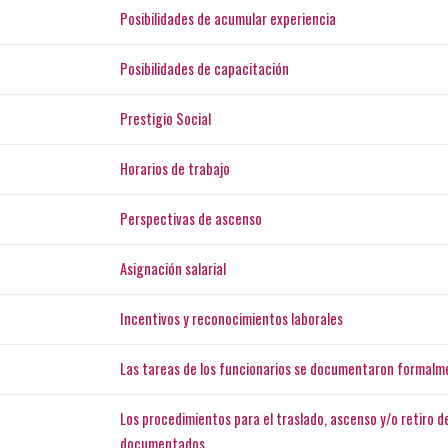
Posibilidades de acumular experiencia
Posibilidades de capacitación
Prestigio Social
Horarios de trabajo
Perspectivas de ascenso
Asignación salarial
Incentivos y reconocimientos laborales
Las tareas de los funcionarios se documentaron formalm
Los procedimientos para el traslado, ascenso y/o retiro
documentados