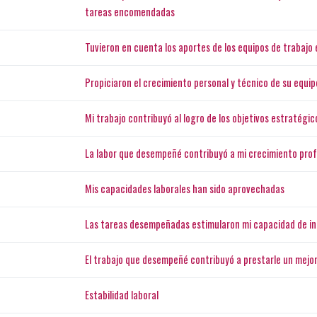
tareas encomendadas
Tuvieron en cuenta los aportes de los equipos de trabajo 
Propiciaron el crecimiento personal y técnico de su equip
Mi trabajo contribuyó al logro de los objetivos estratégic
La labor que desempeñé contribuyó a mi crecimiento prof
Mis capacidades laborales han sido aprovechadas
Las tareas desempeñadas estimularon mi capacidad de i
El trabajo que desempeñé contribuyó a prestarle un mejor 
Estabilidad laboral