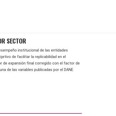
POR SECTOR
esempeño institucional de las entidades
tivo de facilitar la replicabilidad en el
r de expansión final corregido con el factor de
 una de las variables publicadas por el DANE